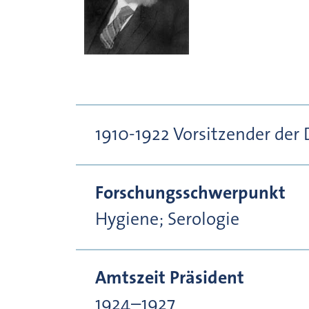
1910-1922 Vorsitzender der
Forschungsschwerpunkt
Hygiene; Serologie
Amtszeit Präsident
1924–1927