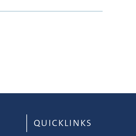
QUICKLINKS