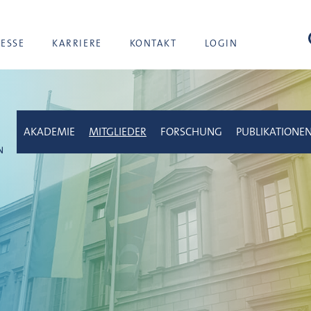
Suc
RESSE
KARRIERE
KONTAKT
LOGIN
AKADEMIE
MITGLIEDER
FORSCHUNG
PUBLIKATIONE