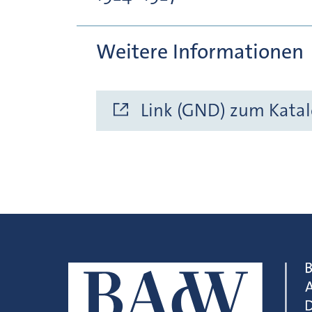
Weitere Informationen
Link (GND) zum Katal