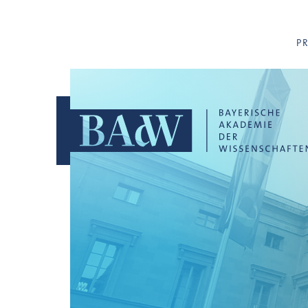
Navigation überspringen
P