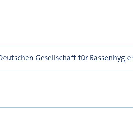
 Deutschen Gesellschaft für Rassenhygie