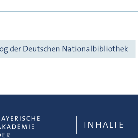
og der Deutschen Nationalbibliothek
INHALTE