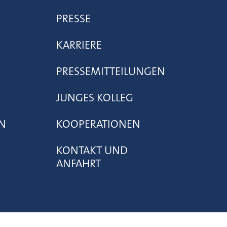
PRESSE
KARRIERE
PRESSEMITTEILUNGEN
JUNGES KOLLEG
N
KOOPERATIONEN
KONTAKT UND
ANFAHRT