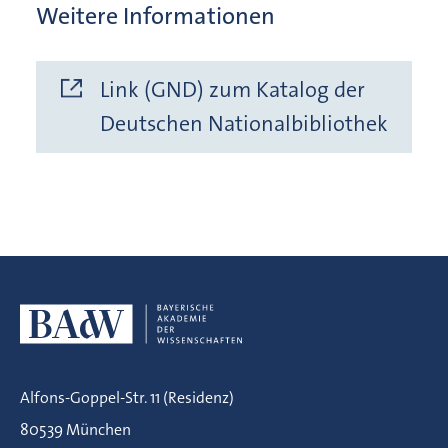
Weitere Informationen
Link (GND) zum Katalog der
Deutschen Nationalbibliothek
Alfons-Goppel-Str. 11 (Residenz)
80539 München