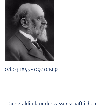
08.03.1855 - 09.10.1932
Generaldirektor der wissenschaftlichen