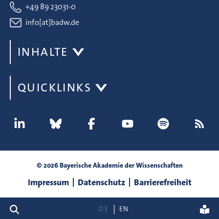
+49 89 23031-0
info[at]badw.de
INHALTE
QUICKLINKS
© 2026 Bayerische Akademie der Wissenschaften
Impressum
Datenschutz
Barrierefreiheit
Suche
DE
EN