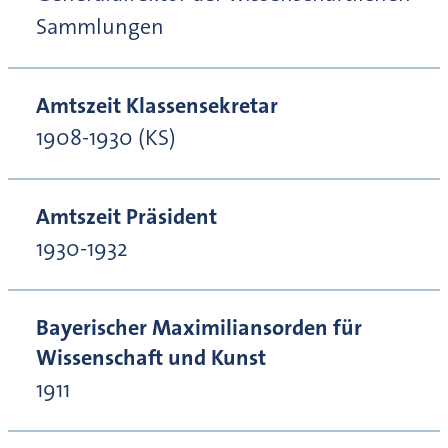
Sammlungen
Amtszeit Klassensekretar
1908-1930 (KS)
Amtszeit Präsident
1930-1932
Bayerischer Maximiliansorden für
Wissenschaft und Kunst
1911