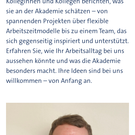
Kolleginnen und Kollegen berichten, was
sie an der Akademie schätzen – von
spannenden Projekten über flexible
Arbeitszeitmodelle bis zu einem Team, das
sich gegenseitig inspiriert und unterstützt.
Erfahren Sie, wie Ihr Arbeitsalltag bei uns
aussehen könnte und was die Akademie
besonders macht. Ihre Ideen sind bei uns
willkommen – von Anfang an.