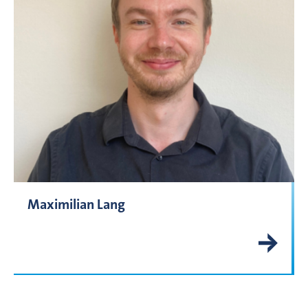
Maximilian Lang