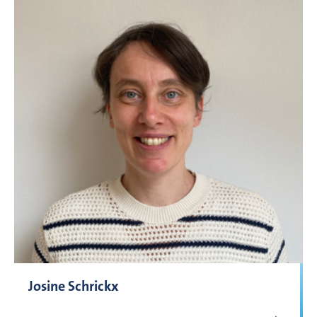
Josine Schrickx