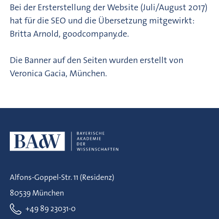
Bei der Ersterstellung der Website (Juli/August 2017)
hat für die SEO und die Übersetzung mitgewirkt:
Britta Arnold, goodcompany.de.
Die Banner auf den Seiten wurden erstellt von
Veronica Gacia, München.
Alfons-Goppel-Str. 11 (Residenz)
80539 München
+49 89 23031-0