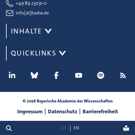
+49 89 23031-0
info[at]badw.de
INHALTE
QUICKLINKS
© 2026 Bayerische Akademie der Wissenschaften
Impressum
Datenschutz
Barrierefreiheit
Suche
DE
EN