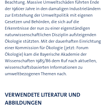
Beachtung. Massive Umweltschäden führten Ende
der 1960er Jahre in den damaligen Industrieländern
zur Entstehung der Umweltpolitik mit eigenen
Gesetzen und Behörden, die sich auf die
Erkenntnisse der nun zu einer eigenständigen
naturwissen­­schaft­lichen Disziplin aufsteigenden
Ökologie stützten. Mit der dauerhaften Einrichtung
einer Kommission für Ökologie (jetzt: Forum
Ökologie) kam die Bayerische Akademie der
Wissenschaften 1985/86 dem Ruf nach aktuellen,
wissenschaftsbasierten Informationen zu
umweltbezogenen Themen nach.
VERWENDETE LITERATUR UND
ABBILDUNGEN