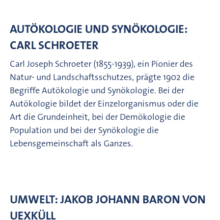
AUTÖKOLOGIE UND SYNÖKOLOGIE:
CARL SCHROETER
Carl Joseph Schroeter (1855-1939), ein Pionier des
Natur- und Landschaftsschutzes, prägte 1902 die
Begriffe Autökologie und Synökologie. Bei der
Autökologie bildet der Einzelorganismus oder die
Art die Grundeinheit, bei der Demökologie die
Population und bei der Synökologie die
Lebensgemeinschaft als Ganzes.
UMWELT: JAKOB JOHANN BARON VON
UEXKÜLL