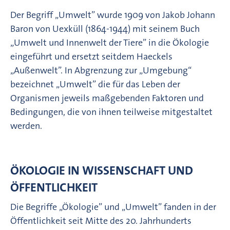
Der Begriff „Umwelt” wurde 1909 von Jakob Johann
Baron von Uexküll (1864-1944) mit seinem Buch
„Umwelt und Innenwelt der Tiere” in die Ökologie
eingeführt und ersetzt seitdem Haeckels
„Außenwelt”. In Abgrenzung zur „Umgebung“
bezeichnet „Umwelt” die für das Leben der
Organismen jeweils maßgebenden Faktoren und
Bedingungen, die von ihnen teilweise mitgestaltet
werden.
ÖKOLOGIE IN WISSENSCHAFT UND
ÖFFENTLICHKEIT
­Die Begriffe „Ökologie” und „Umwelt” fanden in der
Öffentlichkeit seit Mitte des 20. Jahrhunderts