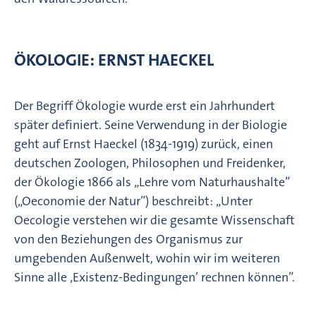
ÖKOLOGIE: ERNST HAECKEL
Der Begriff Ökologie wurde erst ein Jahrhundert
später definiert. Seine Verwendung in der Biologie
geht auf Ernst Haeckel (1834-1919) zurück, einen
deutschen Zoologen, Philosophen und Freidenker,
der Ökologie 1866 als „Lehre vom Naturhaushalte”
(„Oeconomie der Natur”) beschreibt: „Unter
Oecologie verstehen wir die gesamte Wissenschaft
von den Beziehungen des Organismus zur
umgebenden Außenwelt, wohin wir im weiteren
Sinne alle ‚Existenz-Bedingungen’ rechnen können”.