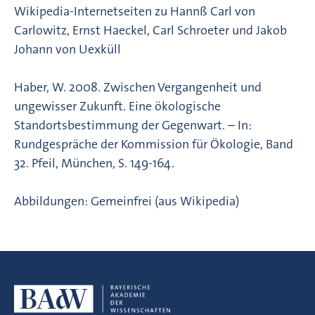
Wikipedia-Internetseiten zu Hannß Carl von
Carlowitz, Ernst Haeckel, Carl Schroeter und Jakob
Johann von Uexküll
Haber, W. 2008. Zwischen Vergangenheit und
ungewisser Zukunft. Eine ökologische
Standortsbestimmung der Gegenwart. – In:
Rundgespräche der Kommission für Ökologie, Band
32. Pfeil, München, S. 149-164.
Abbildungen: Gemeinfrei (aus Wikipedia)