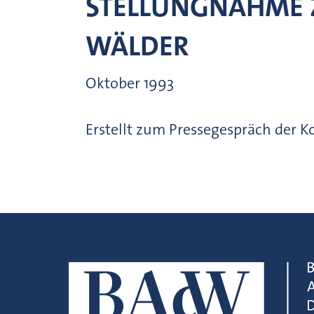
STELLUNGNAHME 
WÄLDER
Oktober 1993
Erstellt zum Pressegespräch der K