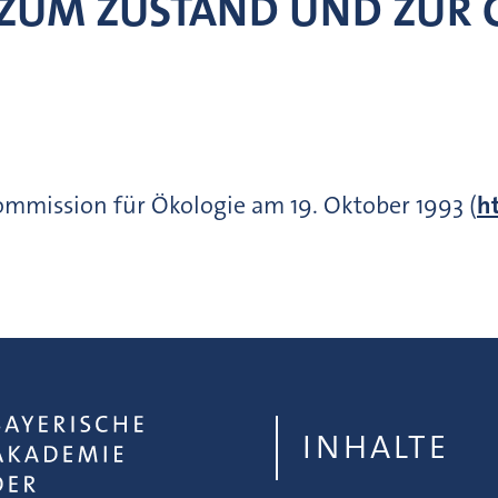
ZUM ZUSTAND UND ZUR 
ommission für Ökologie am 19. Oktober 1993 (
h
INHALTE