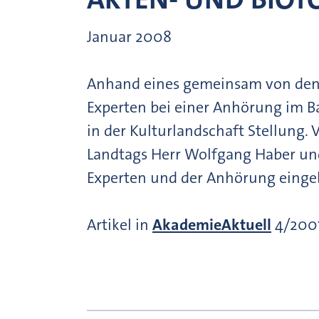
Januar 2008
Anhand eines gemeinsam von den 
Experten bei einer Anhörung im B
in der Kulturlandschaft Stellung
Landtags Herr Wolfgang Haber und 
Experten und der Anhörung eing
Artikel in
AkademieAktuell
4/2007