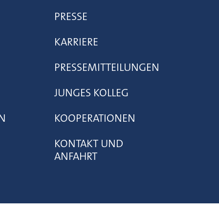
PRESSE
KARRIERE
PRESSEMITTEILUNGEN
JUNGES KOLLEG
N
KOOPERATIONEN
KONTAKT UND
ANFAHRT