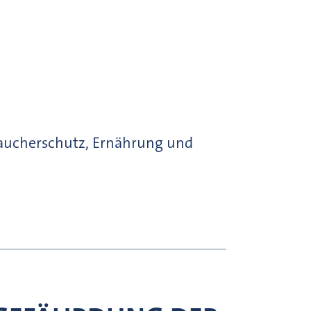
raucherschutz, Ernährung und