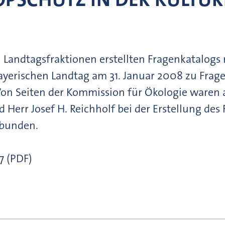
Landtagsfraktionen erstellten Fragenkatalog
ayerischen Landtag am 31. Januar 2008 zu Frage
. Von Seiten der Kommission für Ökologie waren
Herr Josef H. Reichholf bei der Erstellung des
ebunden.
 (PDF)