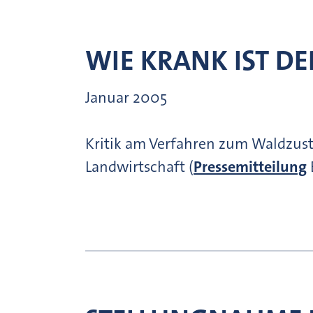
WIE KRANK IST D
Januar 2005
Kritik am Verfahren zum Waldzus
Landwirtschaft (
Pressemitteilung