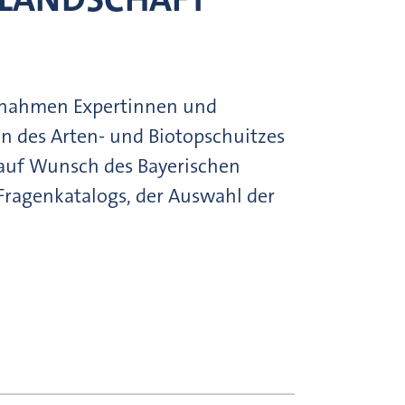
s nahmen Expertinnen und
n des Arten- und Biotopschuitzes
 auf Wunsch des Bayerischen
 Fragenkatalogs, der Auswahl der