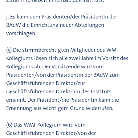
Zusammenarbeit innerhalb des Instituts.
j. Es kann dem Präsidenten/der Präsidentin der
BAdW die Einrichtung neuer Abteilungen
vorschlagen.
(5) Die stimmberechtigten Mitglieder des WMI-
Kollegiums lösen sich alle zwei Jahre im Vorsitz des
Kollegiums ab. Der Vorsitzende wird vom
Präsidenten/von der Präsidentin der BAdW zum
Geschäftsführenden Direktor/zur
Geschäftsführenden Direktorin des Instituts
ernannt. Der Präsident/die Präsidentin kann die
Ernennung aus wichtigem Grund widerrufen.
(6) Das WMI-Kollegium wird vom
Geschäftsführenden Direktor/von der