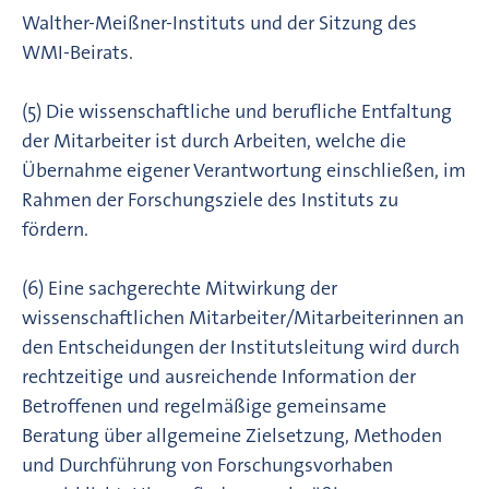
Walther-Meißner-Instituts und der Sitzung des
WMI-Beirats.
(5) Die wissenschaftliche und berufliche Entfaltung
der Mitarbeiter ist durch Arbeiten, welche die
Übernahme eigener Verantwortung einschließen, im
Rahmen der Forschungsziele des Instituts zu
fördern.
(6) Eine sachgerechte Mitwirkung der
wissenschaftlichen Mitarbeiter/Mitarbeiterinnen an
den Entscheidungen der Institutsleitung wird durch
rechtzeitige und ausreichende Information der
Betroffenen und regelmäßige gemeinsame
Beratung über allgemeine Zielsetzung, Methoden
und Durchführung von Forschungsvorhaben