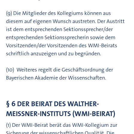
(9) Die Mitglieder des Kollegiums können aus
diesem auf eigenen Wunsch austreten. Der Austritt
ist dem entsprechenden Sektionssprecher/der
entsprechenden Sektionssprecherin sowie dem
Vorsitzenden/der Vorsitzenden des WMI-Beirats
schriftlich anzuzeigen und zu begründen.
(10) Weiteres regelt die Geschäftsordnung der
Bayerischen Akademie der Wissenschaften.
§ 6 DER BEIRAT DES WALTHER-
MEISSNER-INSTITUTS (WMI-BEIRAT)
(1) Der WMI-Beirat berät das WMI-Kollegium zur
Sicherung der wissenschaftlichen Qualität. Die