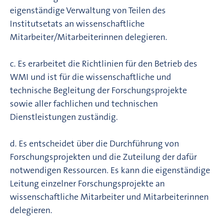
eigenständige Verwaltung von Teilen des
Institutsetats an wissenschaftliche
Mitarbeiter/Mitarbeiterinnen delegieren.
c. Es erarbeitet die Richtlinien für den Betrieb des
WMI und ist für die wissenschaftliche und
technische Begleitung der Forschungsprojekte
sowie aller fachlichen und technischen
Dienstleistungen zuständig.
d. Es entscheidet über die Durchführung von
Forschungsprojekten und die Zuteilung der dafür
notwendigen Ressourcen. Es kann die eigenständige
Leitung einzelner Forschungsprojekte an
wissenschaftliche Mitarbeiter und Mitarbeiterinnen
delegieren.