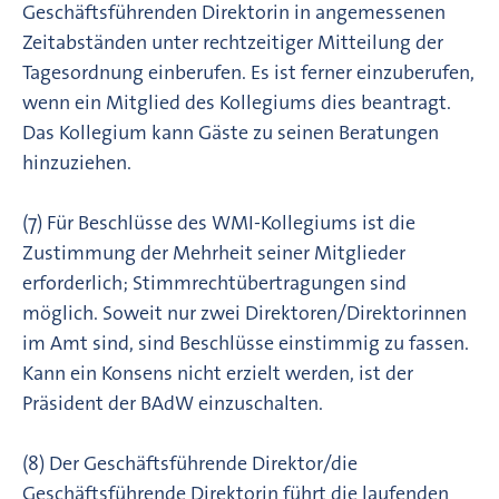
Geschäftsführenden Direktorin in angemessenen
Zeitabständen unter rechtzeitiger Mitteilung der
Tagesordnung einberufen. Es ist ferner einzuberufen,
wenn ein Mitglied des Kollegiums dies beantragt.
Das Kollegium kann Gäste zu seinen Beratungen
hinzuziehen.
(7) Für Beschlüsse des WMI-Kollegiums ist die
Zustimmung der Mehrheit seiner Mitglieder
erforderlich; Stimmrechtübertragungen sind
möglich. Soweit nur zwei Direktoren/Direktorinnen
im Amt sind, sind Beschlüsse einstimmig zu fassen.
Kann ein Konsens nicht erzielt werden, ist der
Präsident der BAdW einzuschalten.
(8) Der Geschäftsführende Direktor/die
Geschäftsführende Direktorin führt die laufenden