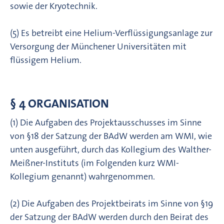
sowie der Kryotechnik.
(5) Es betreibt eine Helium-Verflüssigungsanlage zur
Versorgung der Münchener Universitäten mit
flüssigem Helium.
§ 4 ORGANISATION
(1) Die Aufgaben des Projektausschusses im Sinne
von §18 der Satzung der BAdW werden am WMI, wie
unten ausgeführt, durch das Kollegium des Walther-
Meißner-Instituts (im Folgenden kurz WMI-
Kollegium genannt) wahrgenommen.
(2) Die Aufgaben des Projektbeirats im Sinne von §19
der Satzung der BAdW werden durch den Beirat des