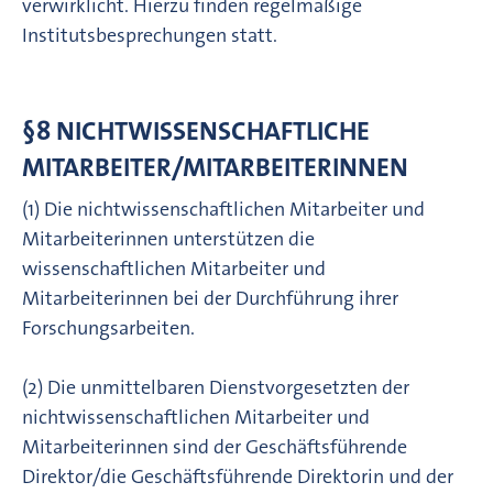
verwirklicht. Hierzu finden regelmäßige
Institutsbesprechungen statt.
§8 NICHTWISSENSCHAFTLICHE
MITARBEITER/MITARBEITERINNEN
(1) Die nichtwissenschaftlichen Mitarbeiter und
Mitarbeiterinnen unterstützen die
wissenschaftlichen Mitarbeiter und
Mitarbeiterinnen bei der Durchführung ihrer
Forschungsarbeiten.
(2) Die unmittelbaren Dienstvorgesetzten der
nichtwissenschaftlichen Mitarbeiter und
Mitarbeiterinnen sind der Geschäftsführende
Direktor/die Geschäftsführende Direktorin und der