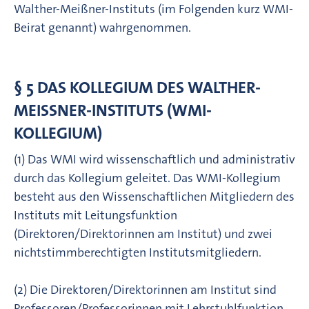
Walther-Meißner-Instituts (im Folgenden kurz WMI-
Beirat genannt) wahrgenommen.
§ 5 DAS KOLLEGIUM DES WALTHER-
MEISSNER-INSTITUTS (WMI-K
OLLEGIUM)
(1) Das WMI wird wissenschaftlich und administrativ
durch das Kollegium geleitet. Das WMI-Kollegium
besteht aus den Wissenschaftlichen Mitgliedern des
Instituts mit Leitungsfunktion
(Direktoren/Direktorinnen am Institut) und zwei
nichtstimmberechtigten Institutsmitgliedern.
(2) Die Direktoren/Direktorinnen am Institut sind
Professoren/Professorinnen mit Lehrstuhlfunktion