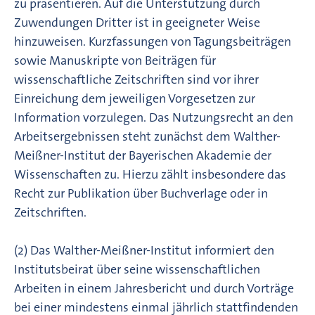
zu präsentieren. Auf die Unterstützung durch
Zuwendungen Dritter ist in geeigneter Weise
hinzuweisen. Kurzfassungen von Tagungsbeiträgen
sowie Manuskripte von Beiträgen für
wissenschaftliche Zeitschriften sind vor ihrer
Einreichung dem jeweiligen Vorgesetzen zur
Information vorzulegen. Das Nutzungsrecht an den
Arbeitsergebnissen steht zunächst dem Walther-
Meißner-Institut der Bayerischen Akademie der
Wissenschaften zu. Hierzu zählt insbesondere das
Recht zur Publikation über Buchverlage oder in
Zeitschriften.
(2) Das Walther-Meißner-Institut informiert den
Institutsbeirat über seine wissenschaftlichen
Arbeiten in einem Jahresbericht und durch Vorträge
bei einer mindestens einmal jährlich stattfindenden