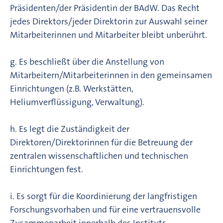
Präsidenten/der Präsidentin der BAdW. Das Recht
jedes Direktors/jeder Direktorin zur Auswahl seiner
Mitarbeiterinnen und Mitarbeiter bleibt unberührt.
g. Es beschließt über die Anstellung von
Mitarbeitern/Mitarbeiterinnen in den gemeinsamen
Einrichtungen (z.B. Werkstätten,
Heliumverflüssigung, Verwaltung).
h. Es legt die Zuständigkeit der
Direktoren/Direktorinnen für die Betreuung der
zentralen wissenschaftlichen und technischen
Einrichtungen fest.
i. Es sorgt für die Koordinierung der langfristigen
Forschungsvorhaben und für eine vertrauensvolle