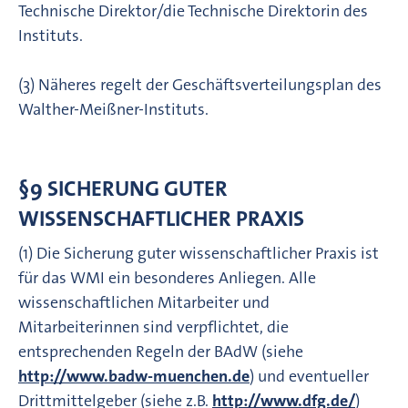
Technische Direktor/die Technische Direktorin des
Instituts.
(3) Näheres regelt der Geschäftsverteilungsplan des
Walther-Meißner-Instituts.
§9 SICHERUNG GUTER
WISSENSCHAFTLICHER PRAXIS
(1) Die Sicherung guter wissenschaftlicher Praxis ist
für das WMI ein besonderes Anliegen. Alle
wissenschaftlichen Mitarbeiter und
Mitarbeiterinnen sind verpflichtet, die
entsprechenden Regeln der BAdW (siehe
http://www.badw-muenchen.de
) und eventueller
Drittmittelgeber (siehe z.B.
http://www.dfg.de/
)