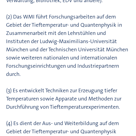
Verwaltung, Bibliothek, EDV und andere).
(2) Das WMI führt Forschungsarbeiten auf dem
Gebiet der Tieftemperatur- und Quantenphysik in
Zusammenarbeit mit den Lehrstühlen und
Instituten der Ludwig-Maximilians-Universität
München und der Technischen Universität München
sowie weiteren nationalen und internationalen
Forschungseinrichtungen und Industriepartnern
durch.
(3) Es entwickelt Techniken zur Erzeugung tiefer
Temperaturen sowie Apparate und Methoden zur
Durchführung von Tieftemperaturexperimenten.
(4) Es dient der Aus- und Weiterbildung auf dem
Gebiet der Tieftemperatur- und Quantenphysik