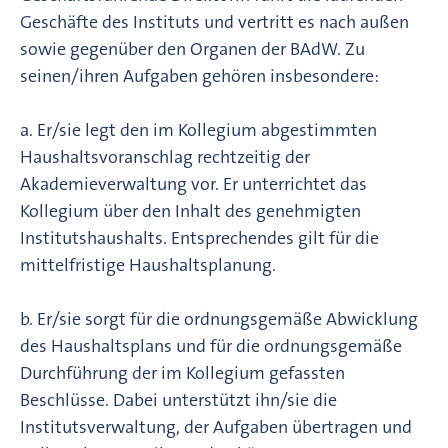
Geschäfte des Instituts und vertritt es nach außen
sowie gegenüber den Organen der BAdW. Zu
seinen/ihren Aufgaben gehören insbesondere:
a. Er/sie legt den im Kollegium abgestimmten
Haushaltsvoranschlag rechtzeitig der
Akademieverwaltung vor. Er unterrichtet das
Kollegium über den Inhalt des genehmigten
Institutshaushalts. Entsprechendes gilt für die
mittelfristige Haushaltsplanung.
b. Er/sie sorgt für die ordnungsgemäße Abwicklung
des Haushaltsplans und für die ordnungsgemäße
Durchführung der im Kollegium gefassten
Beschlüsse. Dabei unterstützt ihn/sie die
Institutsverwaltung, der Aufgaben übertragen und