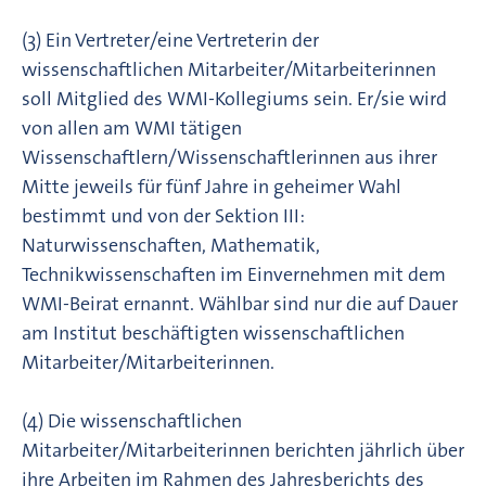
(3) Ein Vertreter/eine Vertreterin der
wissenschaftlichen Mitarbeiter/Mitarbeiterinnen
soll Mitglied des WMI-Kollegiums sein. Er/sie wird
von allen am WMI tätigen
Wissenschaftlern/Wissenschaftlerinnen aus ihrer
Mitte jeweils für fünf Jahre in geheimer Wahl
bestimmt und von der Sektion III:
Naturwissenschaften, Mathematik,
Technikwissenschaften im Einvernehmen mit dem
WMI-Beirat ernannt. Wählbar sind nur die auf Dauer
am Institut beschäftigten wissenschaftlichen
Mitarbeiter/Mitarbeiterinnen.
(4) Die wissenschaftlichen
Mitarbeiter/Mitarbeiterinnen berichten jährlich über
ihre Arbeiten im Rahmen des Jahresberichts des