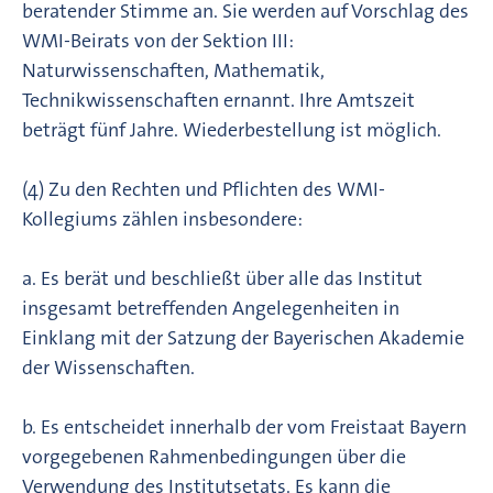
beratender Stimme an. Sie werden auf Vorschlag des
WMI-Beirats von der Sektion III:
Naturwissenschaften, Mathematik,
Technikwissenschaften ernannt. Ihre Amtszeit
beträgt fünf Jahre. Wiederbestellung ist möglich.
(4) Zu den Rechten und Pflichten des WMI-
Kollegiums zählen insbesondere:
a. Es berät und beschließt über alle das Institut
insgesamt betreffenden Angelegenheiten in
Einklang mit der Satzung der Bayerischen Akademie
der Wissenschaften.
b. Es entscheidet innerhalb der vom Freistaat Bayern
vorgegebenen Rahmenbedingungen über die
Verwendung des Institutsetats. Es kann die