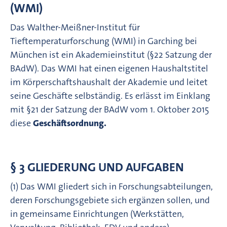
WMI)
Das Walther-Meißner-Institut für
Tieftemperaturforschung (WMI) in Garching bei
München ist ein Akademieinstitut (§22 Satzung der
BAdW). Das WMI hat einen eigenen Haushaltstitel
im Körperschaftshaushalt der Akademie und leitet
seine Geschäfte selbständig. Es erlässt im Einklang
mit §21 der Satzung der BAdW vom 1. Oktober 2015
diese
Geschäftsordnung.
§ 3 GLIEDERUNG UND AUFGABEN
(1) Das WMI gliedert sich in Forschungsabteilungen,
deren Forschungsgebiete sich ergänzen sollen, und
in gemeinsame Einrichtungen (Werkstätten,