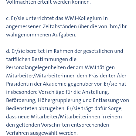
Vollmachten erteilt werden können.
c. Er/sie unterrichtet das WMI-Kollegium in
angemessenen Zeitabständen über die von ihm/ihr
wahrgenommenen Aufgaben.
d. Er/sie bereitet im Rahmen der gesetzlichen und
tariflichen Bestimmungen die
Personalangelegenheiten der am WMI tätigen
Mitarbeiter/Mitarbeiterinnen dem Präsidenten/der
Präsidentin der Akademie gegenüber vor. Er/sie hat
insbesondere Vorschläge für die Anstellung,
Beförderung, Höhergruppierung und Entlassung von
Bediensteten abzugeben. Er/sie trägt dafür Sorge,
dass neue Mitarbeiter/Mitarbeiterinnen in einem
den geltenden Vorschriften entsprechenden
Verfahren ausgewählt werden.