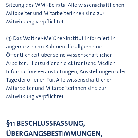
Sitzung des WMI-Beirats. Alle wissenschaftlichen
Mitabeiter und Mitarbeiterinnen sind zur
Mitwirkung verpflichtet.
(3) Das Walther-Meißner-Institut informiert in
angemessenem Rahmen die allgemeine
Öffentlichkeit über seine wissenschaftlichen
Arbeiten. Hierzu dienen elektronische Medien,
Informationsveranstaltungen, Ausstellungen oder
Tage der offenen Tür. Alle wissenschaftlichen
Mitarbeiter und Mitarbeiterinnen sind zur
Mitwirkung verpflichtet.
§11 BESCHLUSSFASSUNG,
ÜBERGANGSBESTIMMUNGEN,