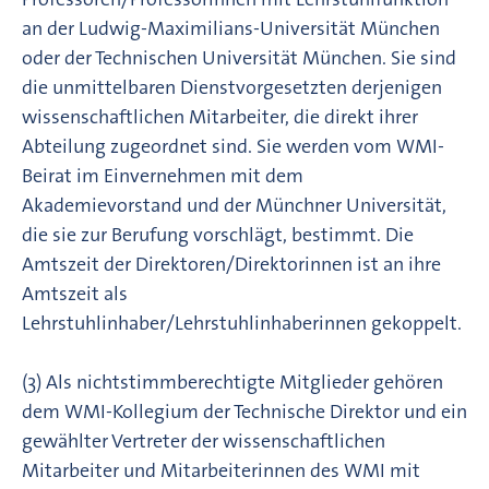
an der Ludwig-Maximilians-Universität München
oder der Technischen Universität München. Sie sind
die unmittelbaren Dienstvorgesetzten derjenigen
wissenschaftlichen Mitarbeiter, die direkt ihrer
Abteilung zugeordnet sind. Sie werden vom WMI-
Beirat im Einvernehmen mit dem
Akademievorstand und der Münchner Universität,
die sie zur Berufung vorschlägt, bestimmt. Die
Amtszeit der Direktoren/Direktorinnen ist an ihre
Amtszeit als
Lehrstuhlinhaber/Lehrstuhlinhaberinnen gekoppelt.
(3) Als nichtstimmberechtigte Mitglieder gehören
dem WMI-Kollegium der Technische Direktor und ein
gewählter Vertreter der wissenschaftlichen
Mitarbeiter und Mitarbeiterinnen des WMI mit