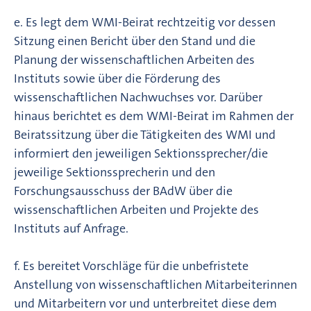
e. Es legt dem WMI-Beirat rechtzeitig vor dessen
Sitzung einen Bericht über den Stand und die
Planung der wissenschaftlichen Arbeiten des
Instituts sowie über die Förderung des
wissenschaftlichen Nachwuchses vor. Darüber
hinaus berichtet es dem WMI-Beirat im Rahmen der
Beiratssitzung über die Tätigkeiten des WMI und
informiert den jeweiligen Sektionssprecher/die
jeweilige Sektionssprecherin und den
Forschungsausschuss der BAdW über die
wissenschaftlichen Arbeiten und Projekte des
Instituts auf Anfrage.
f. Es bereitet Vorschläge für die unbefristete
Anstellung von wissenschaftlichen Mitarbeiterinnen
und Mitarbeitern vor und unterbreitet diese dem