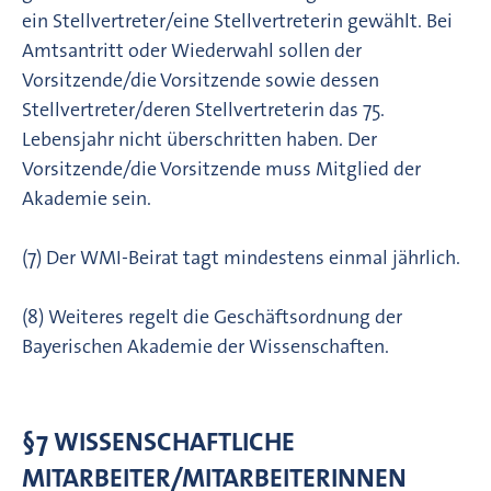
ein Stellvertreter/eine Stellvertreterin gewählt. Bei
Amtsantritt oder Wiederwahl sollen der
Vorsitzende/die Vorsitzende sowie dessen
Stellvertreter/deren Stellvertreterin das 75.
Lebensjahr nicht überschritten haben. Der
Vorsitzende/die Vorsitzende muss Mitglied der
Akademie sein.
(7) Der WMI-Beirat tagt mindestens einmal jährlich.
(8) Weiteres regelt die Geschäftsordnung der
Bayerischen Akademie der Wissenschaften.
§7 WISSENSCHAFTLICHE
MITARBEITER/MITARBEITERINNEN