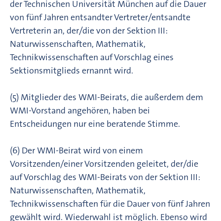
der Technischen Universität München auf die Dauer
von fünf Jahren entsandter Vertreter/entsandte
Vertreterin an, der/die von der Sektion III:
Naturwissenschaften, Mathematik,
Technikwissenschaften auf Vorschlag eines
Sektionsmitglieds ernannt wird.
(5) Mitglieder des WMI-Beirats, die außerdem dem
WMI-Vorstand angehören, haben bei
Entscheidungen nur eine beratende Stimme.
(6) Der WMI-Beirat wird von einem
Vorsitzenden/einer Vorsitzenden geleitet, der/die
auf Vorschlag des WMI-Beirats von der Sektion III:
Naturwissenschaften, Mathematik,
Technikwissenschaften für die Dauer von fünf Jahren
gewählt wird. Wiederwahl ist möglich. Ebenso wird