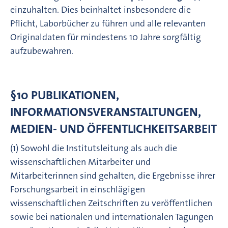
einzuhalten. Dies beinhaltet insbesondere die
Pflicht, Laborbücher zu führen und alle relevanten
Originaldaten für mindestens 10 Jahre sorgfältig
aufzubewahren.
§10 PUBLIKATIONEN,
INFORMATIONSVERANSTALTUNGEN,
MEDIEN- UND ÖFFENTLICHKEITSARBEIT
(1) Sowohl die Institutsleitung als auch die
wissenschaftlichen Mitarbeiter und
Mitarbeiterinnen sind gehalten, die Ergebnisse ihrer
Forschungsarbeit in einschlägigen
wissenschaftlichen Zeitschriften zu veröffentlichen
sowie bei nationalen und internationalen Tagungen