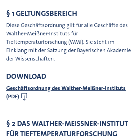
§ 1 GELTUNGSBEREICH
Diese Geschäftsordnung gilt für alle Geschäfte des
Walther-Meißner-Instituts für
Tieftemperaturforschung (WMI). Sie steht im
Einklang mit der Satzung der Bayerischen Akademie
der Wissenschaften.
DOWNLOAD
Geschäftsordnung des Walther-Meißner-Instituts
(PDF)
§ 2 DAS WALTHER-MEISSNER-INSTITUT F
ÜR TIEFTEMPERATURFORSCHUNG (