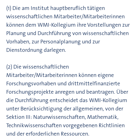
(1) Die am Institut hauptberuflich tätigen
wissenschaftlichen Mitarbeiter/Mitarbeiterinnen
können dem WMI-Kollegium ihre Vorstellungen zur
Planung und Durchführung von wissenschaftlichen
Vorhaben, zur Personalplanung und zur
Dienstordnung darlegen.
(2) Die wissenschaftlichen
Mitarbeiter/Mitarbeiterinnen können eigene
Forschungsvorhaben und drittmittelfinanzierte
Forschungsprojekte anregen und beantragen. Über
die Durchführung entscheidet das WMI-Kollegium
unter Berücksichtigung der allgemeinen, von der
Sektion III: Naturwissenschaften, Mathematik,
Technikwissenschaften vorgegebenen Richtlinien
und der erforderlichen Ressourcen.