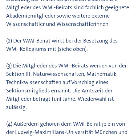
Mitglieder des WMI-Beirats sind fachlich geeignete
Akademiemitglieder sowie weitere externe
Wissenschaftler und Wissenschaftlerinnen.
(2) Der WMI-Beirat wirkt bei der Besetzung des
WMI-Kollegiums mit (siehe oben).
(3) Die Mitglieder des WMI-Beirats werden von der
Sektion III: Naturwissenschaften, Mathematik,
Technikwissenschaften auf Vorschlag eines
Sektionsmitglieds ernannt. Die Amtszeit der
Mitglieder beträgt fünf Jahre. Wiederwahl ist
zulässig.
(4) Außerdem gehören dem WMI-Beirat je ein von
der Ludwig-Maximilians-Universität München und