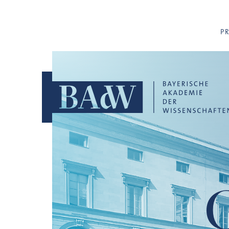
Navigation überspringen
P