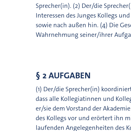
Sprecher(in). (2) Der/die Sprecher(
Interessen des Junges Kollegs un
sowie nach außen hin. (4) Die Ges
Wahrnehmung seiner/ihrer Aufga
§ 2 AUFGABEN
(1) Der/die Sprecher(in) koordinier
dass alle Kollegiatinnen und Koll
er/sie dem Vorstand der Akademi
des Kollegs vor und erörtert ihn m
laufenden Angelegenheiten des Ko