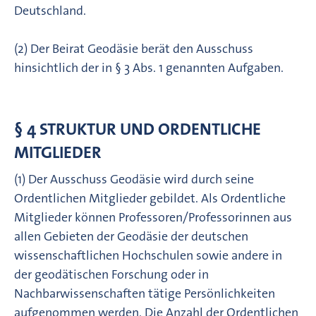
Deutschland.
(2) Der Beirat Geodäsie berät den Ausschuss
hinsichtlich der in § 3 Abs. 1 genannten Aufgaben.
§ 4 STRUKTUR UND ORDENTLICHE
MITGLIEDER
(1) Der Ausschuss Geodäsie wird durch seine
Ordentlichen Mitglieder gebildet. Als Ordentliche
Mitglieder können Professoren/Professorinnen aus
allen Gebieten der Geodäsie der deutschen
wissenschaftlichen Hochschulen sowie andere in
der geodätischen Forschung oder in
Nachbarwissenschaften tätige Persönlichkeiten
aufgenommen werden. Die Anzahl der Ordentlichen