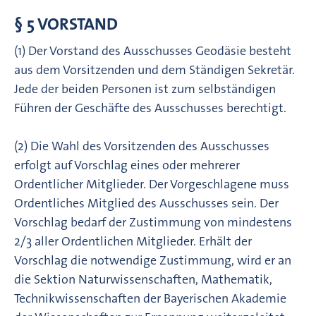
§ 5 VORSTAND
(1) Der Vorstand des Ausschusses Geodäsie besteht
aus dem Vorsitzenden und dem Ständigen Sekretär.
Jede der beiden Personen ist zum selbständigen
Führen der Geschäfte des Ausschusses berechtigt.
(2) Die Wahl des Vorsitzenden des Ausschusses
erfolgt auf Vorschlag eines oder mehrerer
Ordentlicher Mitglieder. Der Vorgeschlagene muss
Ordentliches Mitglied des Ausschusses sein. Der
Vorschlag bedarf der Zustimmung von mindestens
2/3 aller Ordentlichen Mitglieder. Erhält der
Vorschlag die notwendige Zustimmung, wird er an
die Sektion Naturwissenschaften, Mathematik,
Technikwissenschaften der Bayerischen Akademie