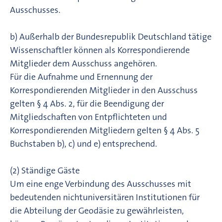
Ausschusses.
b) Außerhalb der Bundesrepublik Deutschland tätige
Wissenschaftler können als Korrespondierende
Mitglieder dem Ausschuss angehören.
Für die Aufnahme und Ernennung der
Korrespondierenden Mitglieder in den Ausschuss
gelten § 4 Abs. 2, für die Beendigung der
Mitgliedschaften von Entpflichteten und
Korrespondierenden Mitgliedern gelten § 4 Abs. 5
Buchstaben b), c) und e) entsprechend.
(2) Ständige Gäste
Um eine enge Verbindung des Ausschusses mit
bedeutenden nichtuniversitären Institutionen für
die Abteilung der Geodäsie zu gewährleisten,