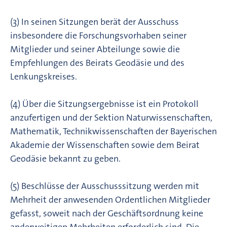
(3) In seinen Sitzungen berät der Ausschuss
insbesondere die Forschungsvorhaben seiner
Mitglieder und seiner Abteilunge sowie die
Empfehlungen des Beirats Geodäsie und des
Lenkungskreises.
(4) Über die Sitzungsergebnisse ist ein Protokoll
anzufertigen und der Sektion Naturwissenschaften,
Mathematik, Technikwissenschaften der Bayerischen
Akademie der Wissenschaften sowie dem Beirat
Geodäsie bekannt zu geben.
(5) Beschlüsse der Ausschusssitzung werden mit
Mehrheit der anwesenden Ordentlichen Mitglieder
gefasst, soweit nach der Geschäftsordnung keine