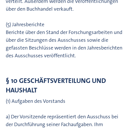
verteilt. Außerdem werden die Veröffentlichungen
über den Buchhandel verkauft.
(5) Jahresberichte
Berichte über den Stand der Forschungsarbeiten und
über die Sitzungen des Ausschusses sowie die
gefassten Beschlüsse werden in den Jahresberichten
des Ausschusses veröffentlicht.
§ 10 GESCHÄFTSVERTEILUNG UND
HAUSHALT
(1) Aufgaben des Vorstands
a) Der Vorsitzende repräsentiert den Ausschuss bei
der Durchführung seiner Fachaufgaben. Ihm