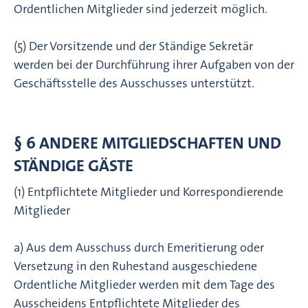
Ordentlichen Mitglieder sind jederzeit möglich.
(5) Der Vorsitzende und der Ständige Sekretär
werden bei der Durchführung ihrer Aufgaben von der
Geschäftsstelle des Ausschusses unterstützt.
§ 6 ANDERE MITGLIEDSCHAFTEN UND
STÄNDIGE GÄSTE
(1) Entpflichtete Mitglieder und Korrespondierende
Mitglieder
a) Aus dem Ausschuss durch Emeritierung oder
Versetzung in den Ruhestand ausgeschiedene
Ordentliche Mitglieder werden mit dem Tage des
Ausscheidens Entpflichtete Mitglieder des