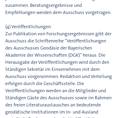
zusammen. Beratungsergebnisse und
Empfehlungen werden dem Ausschuss vorgetragen.
(4) Veröffentlichungen
Zur Publikation von Forschungsergebnissen gibt der
Ausschuss die Schriftenreihe “Veröffentlichungen
des Ausschusses Geodäsie der Bayerischen
Akademie der Wissenschaften (DGK)” heraus. Die
Herausgabe der Veröffentlichungen wird durch den
Ständigen Sekretär im Einvernehmen mit dem
Ausschuss vorgenommen. Redaktion und Verteilung
erfolgen durch die Geschäftsstelle. Die
Veröffentlichungen werden an die Mitglieder und
Ständigen Gäste des Ausschusses sowie im Rahmen
des freien Literaturaustausches an bedeutende
geodätische Institutionen im In- und Ausland