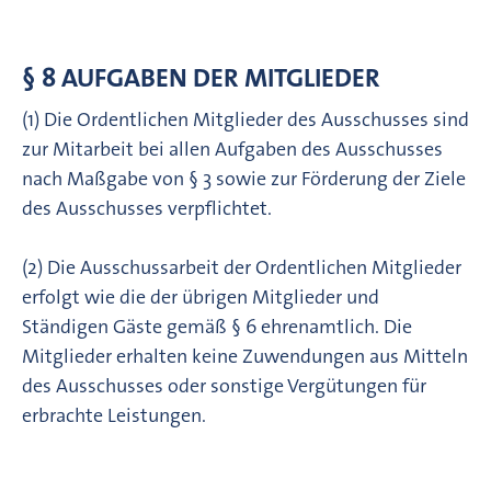
§ 8 AUFGABEN DER MITGLIEDER
(1) Die Ordentlichen Mitglieder des Ausschusses sind
zur Mitarbeit bei allen Aufgaben des Ausschusses
nach Maßgabe von § 3 sowie zur Förderung der Ziele
des Ausschusses verpflichtet.
(2) Die Ausschussarbeit der Ordentlichen Mitglieder
erfolgt wie die der übrigen Mitglieder und
Ständigen Gäste gemäß § 6 ehrenamtlich. Die
Mitglieder erhalten keine Zuwendungen aus Mitteln
des Ausschusses oder sonstige Vergütungen für
erbrachte Leistungen.