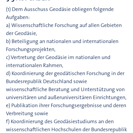
(1) Dem Ausschuss Geodäsie obliegen folgende
Aufgaben:
a) Wissenschaftliche Forschung auf allen Gebieten
der Geodäsie,
b) Beteiligung an nationalen und internationalen
Forschungsprojekten,
c) Vertretung der Geodäsie im nationalen und
internationalen Rahmen,
d) Koordinierung der geodätischen Forschung in der
Bundesrepublik Deutschland sowie
wissenschaftliche Beratung und Unterstützung von
universitären und außeruniversitären Einrichtungen,
e) Publikation ihrer Forschungsergebnisse und deren
Verbreitung sowie
f) Koordinierung des Geodäsiestudiums an den
wissenschaftlichen Hochschulen der Bundesrepublik