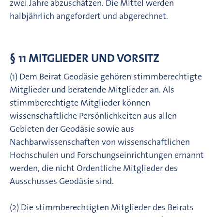
zwei Jahre abzuschätzen. Die Mittel werden
halbjährlich angefordert und abgerechnet.
§ 11 MITGLIEDER UND VORSITZ
(1) Dem Beirat Geodäsie gehören stimmberechtigte
Mitglieder und beratende Mitglieder an. Als
stimmberechtigte Mitglieder können
wissenschaftliche Persönlichkeiten aus allen
Gebieten der Geodäsie sowie aus
Nachbarwissenschaften von wissenschaftlichen
Hochschulen und Forschungseinrichtungen ernannt
werden, die nicht Ordentliche Mitglieder des
Ausschusses Geodäsie sind.
(2) Die stimmberechtigten Mitglieder des Beirats