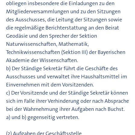
obliegen insbesondere die Einladungen zu den
Mitgliederversammlungen und zu den Sitzungen
des Ausschusses, die Leitung der Sitzungen sowie
die regelmäßige Berichterstattung an den Beirat
Geodäsie und den Sprecher der Sektion
Naturwissenschaften, Mathematik,
Technikwissenschaften (Sektion III) der Bayerischen
Akademie der Wissenschaften.
b) Der Ständige Sekretär führt die Geschäfte des
Ausschusses und verwaltet ihre Haushaltsmittel im
Einvernehmen mit dem Vorsitzenden.
c) Der Vorsitzende und der Ständige Sekretär können
sich im Falle ihrer Verhinderung oder nach Absprache
bei der Wahrnehmung ihrer Aufgaben nach Buchst.
a) und b) gegenseitig vertreten.
(2) Aufgaben der Geschäftsstelle