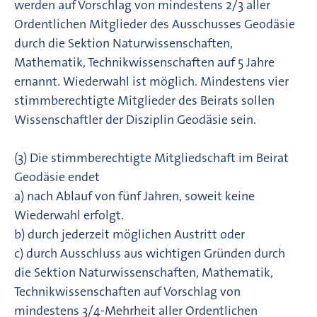
werden auf Vorschlag von mindestens 2/3 aller
Ordentlichen Mitglieder des Ausschusses Geodäsie
durch die Sektion Naturwissenschaften,
Mathematik, Technikwissenschaften auf 5 Jahre
ernannt. Wiederwahl ist möglich. Mindestens vier
stimmberechtigte Mitglieder des Beirats sollen
Wissenschaftler der Disziplin Geodäsie sein.
(3) Die stimmberechtigte Mitgliedschaft im Beirat
Geodäsie endet
a) nach Ablauf von fünf Jahren, soweit keine
Wiederwahl erfolgt.
b) durch jederzeit möglichen Austritt oder
c) durch Ausschluss aus wichtigen Gründen durch
die Sektion Naturwissenschaften, Mathematik,
Technikwissenschaften auf Vorschlag von
mindestens 3/4-Mehrheit aller Ordentlichen