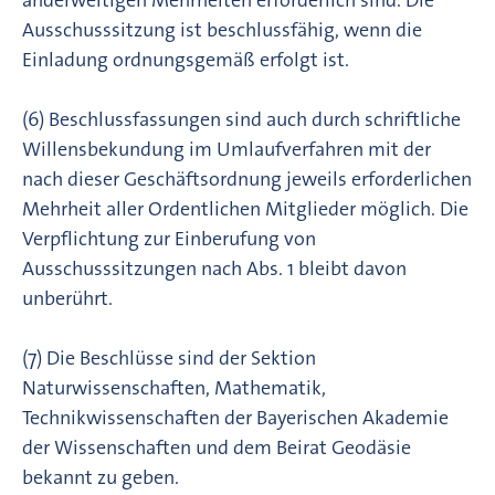
anderweitigen Mehrheiten erforderlich sind. Die
Ausschusssitzung ist beschlussfähig, wenn die
Einladung ordnungsgemäß erfolgt ist.
(6) Beschlussfassungen sind auch durch schriftliche
Willensbekundung im Umlaufverfahren mit der
nach dieser Geschäftsordnung jeweils erforderlichen
Mehrheit aller Ordentlichen Mitglieder möglich. Die
Verpflichtung zur Einberufung von
Ausschusssitzungen nach Abs. 1 bleibt davon
unberührt.
(7) Die Beschlüsse sind der Sektion
Naturwissenschaften, Mathematik,
Technikwissenschaften der Bayerischen Akademie
der Wissenschaften und dem Beirat Geodäsie
bekannt zu geben.