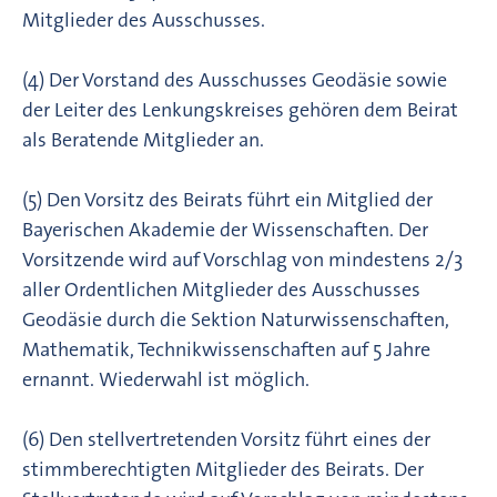
Mitglieder des Ausschusses.
(4) Der Vorstand des Ausschusses Geodäsie sowie
der Leiter des Lenkungskreises gehören dem Beirat
als Beratende Mitglieder an.
(5) Den Vorsitz des Beirats führt ein Mitglied der
Bayerischen Akademie der Wissenschaften. Der
Vorsitzende wird auf Vorschlag von mindestens 2/3
aller Ordentlichen Mitglieder des Ausschusses
Geodäsie durch die Sektion Naturwissenschaften,
Mathematik, Technikwissenschaften auf 5 Jahre
ernannt. Wiederwahl ist möglich.
(6) Den stellvertretenden Vorsitz führt eines der
stimmberechtigten Mitglieder des Beirats. Der