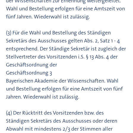
der Wissenschaften zur Ernennung weitergeleitet.
Wahl und Bestellung erfolgen für eine Amtszeit von
fünf Jahren. Wiederwahl ist zulässig.
(3) Für die Wahl und Bestellung des Ständigen
Sekretärs des Ausschusses gelten Abs. 2, Satz 1 - 4
entsprechend. Der Ständige Sekretär ist zugleich der
Stellvertreter des Vorsitzenden i.S. § 13 Abs. 4 der
Geschäftsordnung der
Geschäftsordnung 3
Bayerischen Akademie der Wissenschaften. Wahl
und Bestellung erfolgen für eine Amtszeit von fünf
Jahren. Wiederwahl ist zulässig.
(4) Der Rücktritt des Vorsitzenden bzw. des
Ständigen Sekretärs des Ausschusses oder deren
Abwahl mit mindestens 2/3 der Stimmen aller