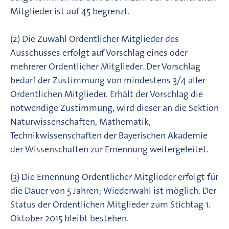
Mitglieder ist auf 45 begrenzt.
(2) Die Zuwahl Ordentlicher Mitglieder des
Ausschusses erfolgt auf Vorschlag eines oder
mehrerer Ordentlicher Mitglieder. Der Vorschlag
bedarf der Zustimmung von mindestens 3/4 aller
Ordentlichen Mitglieder. Erhält der Vorschlag die
notwendige Zustimmung, wird dieser an die Sektion
Naturwissenschaften, Mathematik,
Technikwissenschaften der Bayerischen Akademie
der Wissenschaften zur Ernennung weitergeleitet.
(3) Die Ernennung Ordentlicher Mitglieder erfolgt für
die Dauer von 5 Jahren; Wiederwahl ist möglich. Der
Status der Ordentlichen Mitglieder zum Stichtag 1.
Oktober 2015 bleibt bestehen.