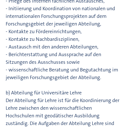
- Pflege des internen fachlichen Austausches,
- Initiierung und Koordination von nationalen und
internationalen Forschungsprojekten auf dem
Forschungsgebiet der jeweiligen Abteilung,
- Kontakte zu Fördereinrichtungen,
- Kontakte zu Nachbardisziplinen,
- Austausch mit den anderen Abteilungen,
- Berichterstattung und Aussprache auf den
Sitzungen des Ausschusses sowie
- wissenschaftliche Beratung und Begutachtung im
jeweiligen Forschungsgebiet der Abteilung.
b) Abteilung für Universitäre Lehre
Der Abteilung für Lehre ist für die Koordinierung der
Lehre zwischen den wissenschaftlichen
Hochschulen mit geodätischer Ausbildung
zuständig. Die Aufgaben der Abteilung Lehre sind