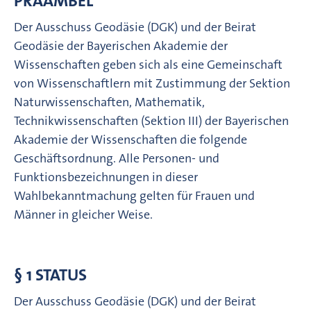
PRÄAMBEL
Der Ausschuss Geodäsie (DGK) und der Beirat
Geodäsie der Bayerischen Akademie der
Wissenschaften geben sich als eine Gemeinschaft
von Wissenschaftlern mit Zustimmung der Sektion
Naturwissenschaften, Mathematik,
Technikwissenschaften (Sektion III) der Bayerischen
Akademie der Wissenschaften die folgende
Geschäftsordnung. Alle Personen- und
Funktionsbezeichnungen in dieser
Wahlbekanntmachung gelten für Frauen und
Männer in gleicher Weise.
§ 1 STATUS
Der Ausschuss Geodäsie (DGK) und der Beirat