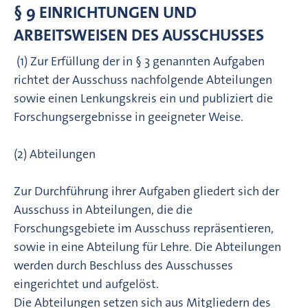
§ 9 EINRICHTUNGEN UND
ARBEITSWEISEN DES AUSSCHUSSES
(1) Zur Erfüllung der in § 3 genannten Aufgaben
richtet der Ausschuss nachfolgende Abteilungen
sowie einen Lenkungskreis ein und publiziert die
Forschungsergebnisse in geeigneter Weise.
(2) Abteilungen
Zur Durchführung ihrer Aufgaben gliedert sich der
Ausschuss in Abteilungen, die die
Forschungsgebiete im Ausschuss repräsentieren,
sowie in eine Abteilung für Lehre. Die Abteilungen
werden durch Beschluss des Ausschusses
eingerichtet und aufgelöst.
Die Abteilungen setzen sich aus Mitgliedern des