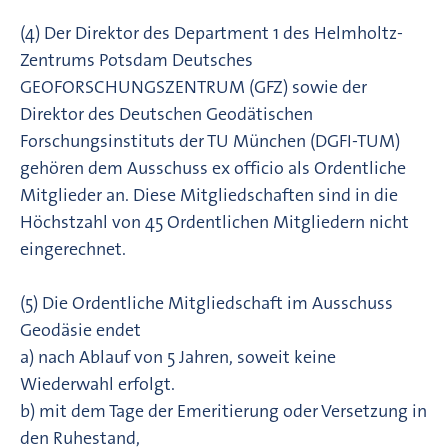
(4) Der Direktor des Department 1 des Helmholtz-
Zentrums Potsdam Deutsches
GEOFORSCHUNGSZENTRUM (GFZ) sowie der
Direktor des Deutschen Geodätischen
Forschungsinstituts der TU München (DGFI-TUM)
gehören dem Ausschuss ex officio als Ordentliche
Mitglieder an. Diese Mitgliedschaften sind in die
Höchstzahl von 45 Ordentlichen Mitgliedern nicht
eingerechnet.
(5) Die Ordentliche Mitgliedschaft im Ausschuss
Geodäsie endet
a) nach Ablauf von 5 Jahren, soweit keine
Wiederwahl erfolgt.
b) mit dem Tage der Emeritierung oder Versetzung in
den Ruhestand,