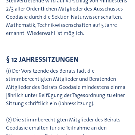
Stellvertretende wird auf Vorschlag von mindestens
2/3 aller Ordentlichen Mitglieder des Ausschusses
Geodäsie durch die Sektion Naturwissenschaften,
Mathematik, Technikwissenschaften auf 5 Jahre
ernannt. Wiederwahl ist möglich.
§ 12 JAHRESSITZUNGEN
(1) Der Vorsitzende des Beirats lädt die
stimmberechtigten Mitglieder und Beratenden
Mitglieder des Beirats Geodäsie mindestens einmal
jährlich unter Beifügung der Tagesordnung zu einer
Sitzung schriftlich ein (Jahressitzung).
(2) Die stimmberechtigten Mitglieder des Beirats
Geodäsie erhalten für die Teilnahme an den