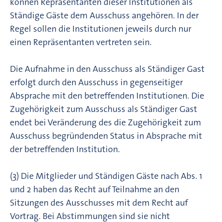
können Repräsentanten dieser Institutionen als
Ständige Gäste dem Ausschuss angehören. In der
Regel sollen die Institutionen jeweils durch nur
einen Repräsentanten vertreten sein.
Die Aufnahme in den Ausschuss als Ständiger Gast
erfolgt durch den Ausschuss in gegenseitiger
Absprache mit den betreffenden Institutionen. Die
Zugehörigkeit zum Ausschuss als Ständiger Gast
endet bei Veränderung des die Zugehörigkeit zum
Ausschuss begründenden Status in Absprache mit
der betreffenden Institution.
(3) Die Mitglieder und Ständigen Gäste nach Abs. 1
und 2 haben das Recht auf Teilnahme an den
Sitzungen des Ausschusses mit dem Recht auf
Vortrag. Bei Abstimmungen sind sie nicht