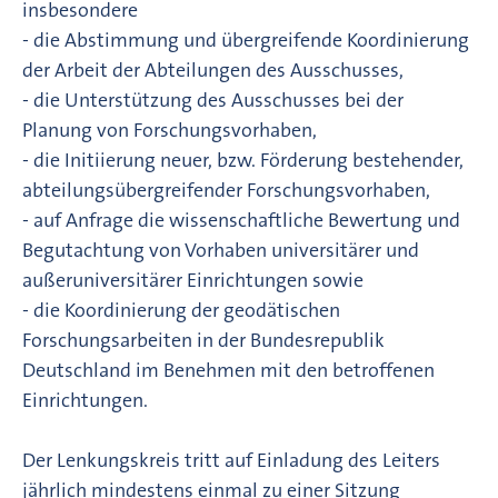
insbesondere
- die Abstimmung und übergreifende Koordinierung
der Arbeit der Abteilungen des Ausschusses,
- die Unterstützung des Ausschusses bei der
Planung von Forschungsvorhaben,
- die Initiierung neuer, bzw. Förderung bestehender,
abteilungsübergreifender Forschungsvorhaben,
- auf Anfrage die wissenschaftliche Bewertung und
Begutachtung von Vorhaben universitärer und
außeruniversitärer Einrichtungen sowie
- die Koordinierung der geodätischen
Forschungsarbeiten in der Bundesrepublik
Deutschland im Benehmen mit den betroffenen
Einrichtungen.
Der Lenkungskreis tritt auf Einladung des Leiters
jährlich mindestens einmal zu einer Sitzung