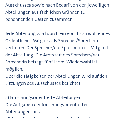
Ausschusses sowie nach Bedarf von den jeweiligen
Abteilungen aus fachlichen Gründen zu
benennenden Gästen zusammen.
Jede Abteilung wird durch ein von ihr zu wählendes
Ordentliches Mitglied als Sprecher/Sprecherin
vertreten. Der Sprecher/die Sprecherin ist Mitglied
der Abteilung. Die Amtszeit des Sprechers/der
Sprecherin beträgt fünf Jahre, Wiederwahl ist
möglich.
Über die Tätigkeiten der Abteilungen wird auf den
Sitzungen des Ausschusses berichtet.
a) Forschungsorientierte Abteilungen
Die Aufgaben der forschungsorientierten
Abteilungen sind