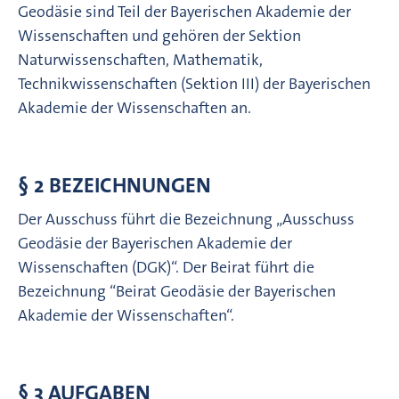
Geodäsie sind Teil der Bayerischen Akademie der
Wissenschaften und gehören der Sektion
Naturwissenschaften, Mathematik,
Technikwissenschaften (Sektion III) der Bayerischen
Akademie der Wissenschaften an.
§ 2 BEZEICHNUNGEN
Der Ausschuss führt die Bezeichnung „Ausschuss
Geodäsie der Bayerischen Akademie der
Wissenschaften (DGK)“. Der Beirat führt die
Bezeichnung “Beirat Geodäsie der Bayerischen
Akademie der Wissenschaften“.
§ 3 AUFGABEN