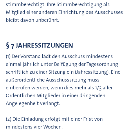
stimmberechtigt. Ihre Stimmberechtigung als
Mitglied einer anderen Einrichtung des Ausschusses
bleibt davon unberührt.
§ 7 JAHRESSITZUNGEN
(1) Der Vorstand lädt den Ausschuss mindestens
einmal jährlich unter Beifügung der Tagesordnung
schriftlich zu einer Sitzung ein (Jahressitzung). Eine
außerordentliche Ausschusssitzung muss
einberufen werden, wenn dies mehr als 1/3 aller
Ordentlichen Mitglieder in einer dringenden
Angelegenheit verlangt.
(2) Die Einladung erfolgt mit einer Frist von
mindestens vier Wochen.