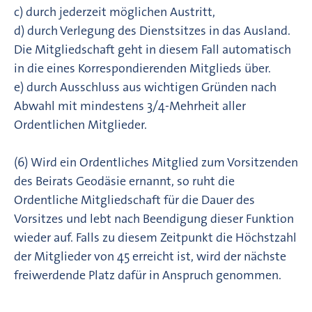
c) durch jederzeit möglichen Austritt,
d) durch Verlegung des Dienstsitzes in das Ausland.
Die Mitgliedschaft geht in diesem Fall automatisch
in die eines Korrespondierenden Mitglieds über.
e) durch Ausschluss aus wichtigen Gründen nach
Abwahl mit mindestens 3/4-Mehrheit aller
Ordentlichen Mitglieder.
(6) Wird ein Ordentliches Mitglied zum Vorsitzenden
des Beirats Geodäsie ernannt, so ruht die
Ordentliche Mitgliedschaft für die Dauer des
Vorsitzes und lebt nach Beendigung dieser Funktion
wieder auf. Falls zu diesem Zeitpunkt die Höchstzahl
der Mitglieder von 45 erreicht ist, wird der nächste
freiwerdende Platz dafür in Anspruch genommen.