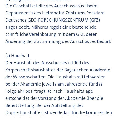
Die Geschäftsstelle des Ausschusses ist beim
Department 1 des Helmholtz-Zentrums Potsdam
Deutsches GEO-FORSCHUNGSZENTRUM (GFZ)
angesiedelt. Näheres regelt eine bestehende
schriftliche Vereinbarung mit dem GFZ, deren
Änderung der Zustimmung des Ausschusses bedarf.
(3) Haushalt
Der Haushalt des Ausschusses ist Teil des
Körperschaftshaushaltes der Bayerischen Akademie
der Wissenschaften. Die Haushaltsmittel werden
bei der Akademie jeweils am Jahresende für das
Folgejahr beantragt. Je nach Haushaltslage
entscheidet der Vorstand der Akademie über die
Bereitstellung. Bei der Aufstellung des
Doppelhaushaltes ist der Bedarf für die kommenden