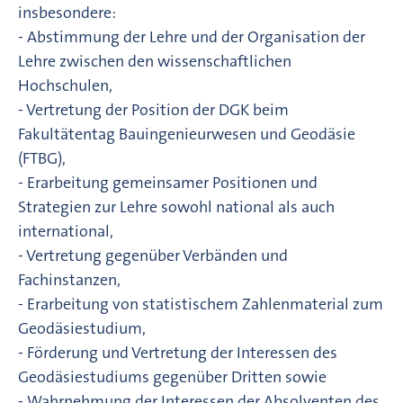
insbesondere:
- Abstimmung der Lehre und der Organisation der
Lehre zwischen den wissenschaftlichen
Hochschulen,
- Vertretung der Position der DGK beim
Fakultätentag Bauingenieurwesen und Geodäsie
(FTBG),
- Erarbeitung gemeinsamer Positionen und
Strategien zur Lehre sowohl national als auch
international,
- Vertretung gegenüber Verbänden und
Fachinstanzen,
- Erarbeitung von statistischem Zahlenmaterial zum
Geodäsiestudium,
- Förderung und Vertretung der Interessen des
Geodäsiestudiums gegenüber Dritten sowie
- Wahrnehmung der Interessen der Absolventen des