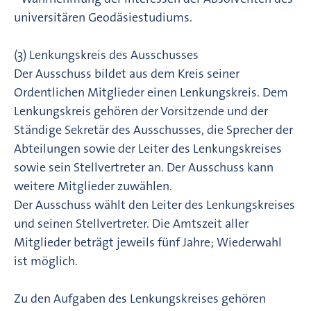
universitären Geodäsiestudiums.
(3) Lenkungskreis des Ausschusses
Der Ausschuss bildet aus dem Kreis seiner
Ordentlichen Mitglieder einen Lenkungskreis. Dem
Lenkungskreis gehören der Vorsitzende und der
Ständige Sekretär des Ausschusses, die Sprecher der
Abteilungen sowie der Leiter des Lenkungskreises
sowie sein Stellvertreter an. Der Ausschuss kann
weitere Mitglieder zuwählen.
Der Ausschuss wählt den Leiter des Lenkungskreises
und seinen Stellvertreter. Die Amtszeit aller
Mitglieder beträgt jeweils fünf Jahre; Wiederwahl
ist möglich.
Zu den Aufgaben des Lenkungskreises gehören