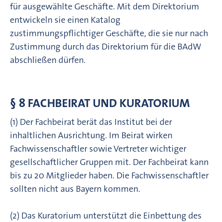
für ausgewählte Geschäfte. Mit dem Direktorium
entwickeln sie einen Katalog
zustimmungspflichtiger Geschäfte, die sie nur nach
Zustimmung durch das Direktorium für die BAdW
abschließen dürfen.
§ 8 FACHBEIRAT UND KURATORIUM
(1) Der Fachbeirat berät das Institut bei der
inhaltlichen Ausrichtung. Im Beirat wirken
Fachwissen­schaft­ler sowie Vertreter wichtiger
gesellschaftlicher Gruppen mit. Der Fachbeirat kann
bis zu 20 Mitglieder haben. Die Fachwissenschaftler
sollten nicht aus Bayern kommen.
(2) Das Kuratorium unterstützt die Einbettung des