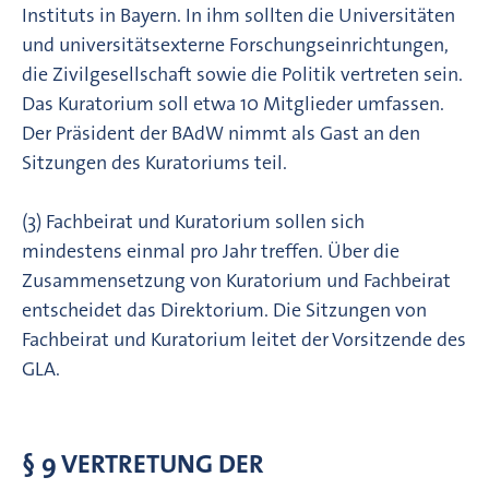
Instituts in Bayern. In ihm sollten die Universitäten
und universitätsexterne Forschungseinrichtungen,
die Zivilgesellschaft sowie die Politik vertreten sein.
Das Kuratorium soll etwa 10 Mitglieder umfassen.
Der Präsident der BAdW nimmt als Gast an den
Sitzungen des Kurato­riums teil.
(3) Fachbeirat und Kuratorium sollen sich
mindestens einmal pro Jahr treffen. Über die
Zusammen­set­­zung von Kuratorium und Fachbeirat
entscheidet das Direktorium. Die Sitzungen von
Fachbeirat und Kuratorium leitet der Vorsitzende des
GLA.
§ 9 VERTRETUNG DER