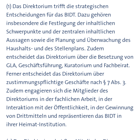
(1) Das Direktorium trifft die strategischen
Entscheidungen für das BIDT. Dazu gehören
insbesondere die Festlegung der inhaltlichen
Schwerpunkte und der zentralen inhaltlichen
Aussagen sowie die Planung und Überwachung des
Haushalts- und des Stellenplans. Zudem
entscheidet das Direktorium über die Besetzung von
GLA, Geschäftsführung, Kuratorium und Fachbeirat.
Ferner entscheidet das Direktorium über
zustimmungspflichtige Geschäfte nach § 7 Abs. 3.
Zudem engagieren sich die Mitglie­der des
Direktoriums in der fachlichen Arbeit, in der
Interaktion mit der Öffentlichkeit, in der Ge­winnung
von Drittmitteln und repräsentieren das BIDT in
ihrer Heimat-Institution.