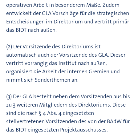
operativen Arbeit in besonderem Maße. Zudem
entwickelt der GLA Vorschläge für die strategischen
Entscheidungen im Direktorium und vertritt primär
das BIDT nach außen.
(2) Der Vorsitzende des Direktoriums ist
automatisch auch der Vorsitzende des GLA. Dieser
vertritt vorrangig das Institut nach außen,
organisiert die Arbeit der internen Gremien und
nimmt sich Sonderthemen an.
(3) Der GLA besteht neben dem Vorsitzenden aus bis
zu 3 weiteren Mitgliedern des Direktoriums. Diese
sind die nach § 4 Abs. 4 eingesetzten
stellvertretenen Vorsitzenden des von der BAdW für
das BIDT eingesetzten Projektausschusses.