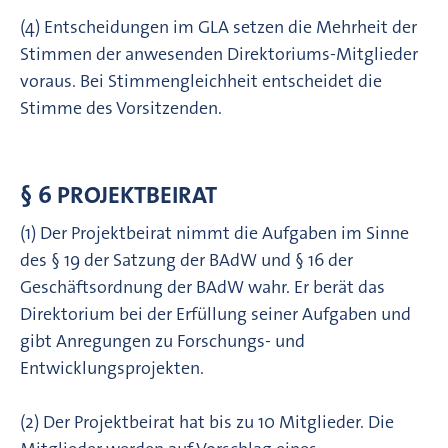
(4) Entscheidungen im GLA setzen die Mehrheit der
Stim­men der anwesen­den Direktoriums-Mitglieder
voraus. Bei Stimmengleichheit entscheidet die
Stimme des Vorsitzenden.
§ 6 PROJEKTBEIRAT
(1) Der Projektbeirat nimmt die Aufgaben im Sinne
des § 19 der Satzung der BAdW und § 16 der
Geschäftsordnung der BAdW wahr. Er berät das
Direktorium bei der Erfüllung seiner Aufgaben und
gibt Anregungen zu Forschungs- und
Entwicklungsprojekten.
(2) Der Projektbeirat hat bis zu 10 Mitglieder. Die