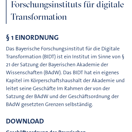
Forschungsinstituts für digitale
Transformation
§ 1 EINORDNUNG
Das Bayerische Forschungsinstitut für die Digitale
Transformation (BIDT) ist ein Institut im Sinne von §
21 der Satzung der Bayerischen Akademie der
Wissenschaften (BAdW). Das BIDT hat ein eigenes
Kapitel im Körperschaftshaushalt der Akademie und
leitet seine Geschäfte Im Rahmen der von der
Satzung der BAdW und der Geschäftsordnung der
BAdW gesetzten Grenzen selbständig.
DOWNLOAD