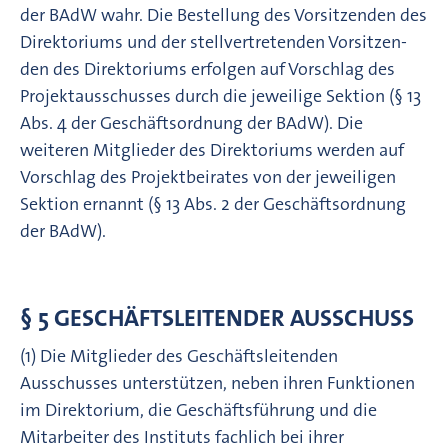
der BAdW wahr. Die Bestellung des Vorsitzenden des
Direktoriums und der stellvertretenden Vorsitzen­
den des Direktoriums erfolgen auf Vorschlag des
Projektausschusses durch die jeweilige Sektion (§ 13
Abs. 4 der Geschäftsordnung der BAdW). Die
weiteren Mitglieder des Direktoriums werden auf
Vorschlag des Projektbeirates von der jeweiligen
Sektion ernannt (§ 13 Abs. 2 der Geschäftsordnung
der BAdW).
§ 5 GESCHÄFTSLEITENDER AUSSCHUSS
(1) Die Mitglieder des Geschäftsleitenden
Ausschusses unterstützen, neben ihren Funktionen
im Direktorium, die Geschäfts­führung und die
Mitarbeiter des Instituts fachlich bei ihrer