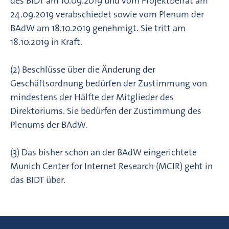
des BIDT am 10.09.2019 und vom Projektbeirat am
24.09.2019 verabschiedet sowie vom Plenum der
BAdW am 18.10.2019 genehmigt. Sie tritt am
18.10.2019 in Kraft.
(2) Beschlüsse über die Änderung der
Geschäftsordnung bedürfen der Zustimmung von
mindestens der Hälfte der Mitglieder des
Direktoriums. Sie bedürfen der Zustimmung des
Plenums der BAdW.
(3) Das bisher schon an der BAdW eingerichtete
Munich Center for Internet Research (MCIR) geht in
das BIDT über.