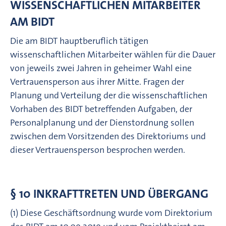
WISSENSCHAFTLICHEN MITARBEITER
AM BIDT
Die am BIDT hauptberuflich tätigen
wissenschaftlichen Mitarbeiter wählen für die Dauer
von jeweils zwei Jahren in geheimer Wahl eine
Vertrauensperson aus ihrer Mitte. Fragen der
Planung und Verteilung der die wissenschaftlichen
Vorhaben des BIDT betreffenden Aufgaben, der
Personalplanung und der Dienstordnung sollen
zwischen dem Vorsitzenden des Direktoriums und
dieser Vertrauensperson besprochen werden.
§ 10 INKRAFTTRETEN UND ÜBERGANG
(1) Diese Geschäftsordnung wurde vom Direktorium