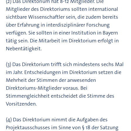
(2) Das Direktorium hat 8-12 Mitglieder. Die
Mitglieder des Direktoriums sollten international
sichtbare Wissen­schaft­ler sein, die zudem bereits
über Erfahrung in interdisziplinärer Forschung
verfügen. Sie sollten in einer Institution in Bayern
tätig sein. Die Mitarbeit im Direktorium erfolgt in
Neben­tätigkeit.
(3) Das Direktorium trifft sich mindestens sechs Mal
im Jahr. Entscheidungen im Direktorium setzen die
Mehrheit der Stimmen der anwesen­den
Direktoriums-Mitglieder voraus. Bei
Stimmengleichheit entscheidet die Stimme des
Vorsitzenden.
(4) Das Direktorium nimmt die Aufgaben des
Projektausschusses im Sinne von § 18 der Satzung