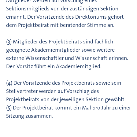
Mitglieder werden auf Vorschlag eines
Sektionsmitglieds von der zuständigen Sektion
ernannt. Der Vorsitzende des Direktoriums gehört
dem Projektbeirat mit beratender Stimme an.
(3) Mitglieder des Projektbeirats sind fachlich
geeignete Akademiemitglieder sowie weitere
externe Wissenschaftler und Wissenschaftlerinnen.
Den Vorsitz führt ein Akademiemitglied.
(4) Der Vorsitzende des Projektbeirats sowie sein
Stellvertreter werden auf Vorschlag des
Projektbeirats von der jeweiligen Sektion gewählt.
(5) Der Projektbeirat kommt ein Mal pro Jahr zu einer
Sitzung zusammen.