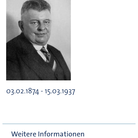
03.02.1874 - 15.03.1937
Weitere Informationen