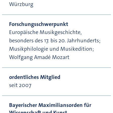
Würzburg
Forschungsschwerpunkt
Europäische Musikgeschichte,
besonders des 17. bis 20. Jahrhunderts;
Musikphilologie und Musikedition;
Wolfgang Amadé Mozart
ordentliches Mitglied
seit 2007
Bayerischer Maximiliansorden für
Wissenschaft und Kunst