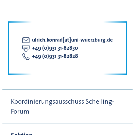
ulrich.konrad[at]uni-wuerzburg.de
+49 (0)931 31-82830
+49 (0)931 31-82828
Koordinierungsausschuss Schelling-
Forum