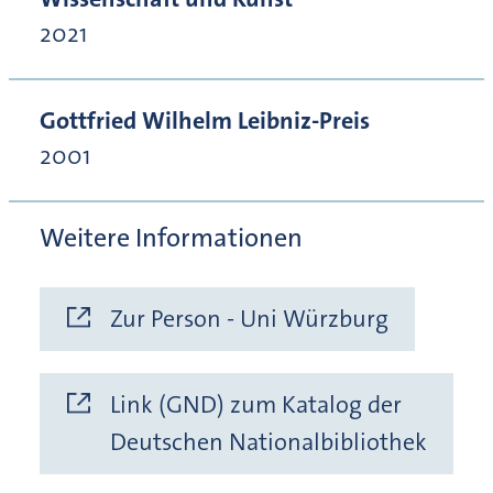
2021
Gottfried Wilhelm Leibniz-Preis
2001
Weitere Informationen
Zur Person - Uni Würzburg
Link (GND) zum Katalog der
Deutschen Nationalbibliothek