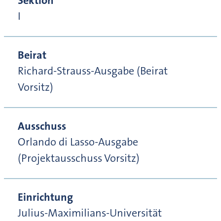
Sektion
I
Beirat
Richard-Strauss-Ausgabe (Beirat
Vorsitz)
Ausschuss
Orlando di Lasso-Ausgabe
(Projektausschuss Vorsitz)
Einrichtung
Julius-Maximilians-Universität