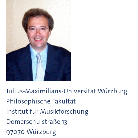
Julius-Maximilians-Universität Würzburg
Philosophische Fakultät
Institut für Musikforschung
Domerschulstraße
13
97070
Würzburg