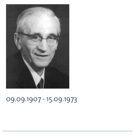
09.09.1907 - 15.09.1973