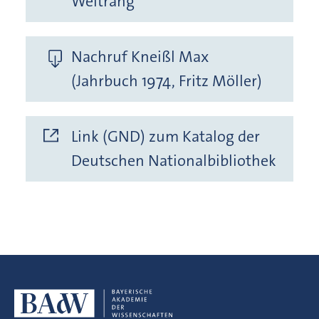
Weltrang
Nachruf Kneißl Max
(Jahrbuch 1974, Fritz Möller)
Link (GND) zum Katalog der
Deutschen Nationalbibliothek