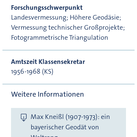
Forschungsschwerpunkt
Landesvermessung; Höhere Geodäsie;
Vermessung technischer Großprojekte;
Fotogrammetrische Triangulation
Amtszeit Klassensekretar
1956-1968 (KS)
Weitere Informationen
Max Kneißl (1907-1973): ein
bayerischer Geodät von