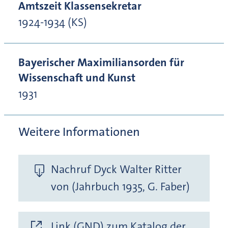
Amtszeit Klassensekretar
1924-1934 (KS)
Bayerischer Maximiliansorden für
Wissenschaft und Kunst
1931
Weitere Informationen
Nachruf Dyck Walter Ritter
von (Jahrbuch 1935, G. Faber)
Link (GND) zum Katalog der