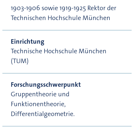
1903-1906 sowie 1919-1925 Rektor der
Technischen Hochschule München
Einrichtung
Technische Hochschule München
(TUM)
Forschungsschwerpunkt
Gruppentheorie und
Funktionentheorie,
Differentialgeometrie.