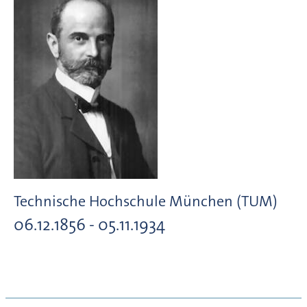
Technische Hochschule München (TUM)
06.12.1856 - 05.11.1934