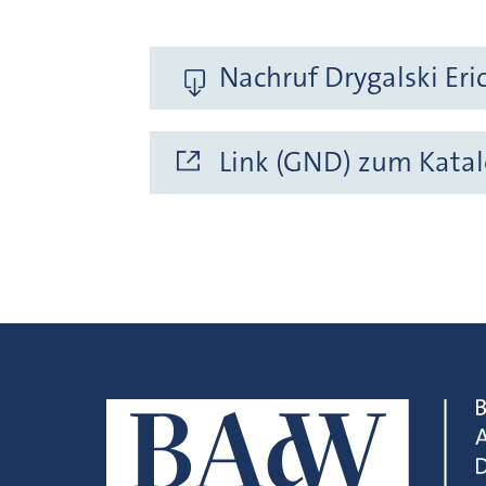
Nachruf Drygalski Eric
Link (GND) zum Katal