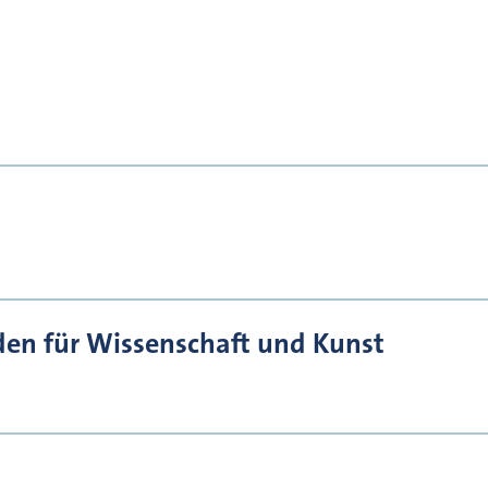
den für Wissenschaft und Kunst