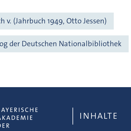
h v. (Jahrbuch 1949, Otto Jessen)
og der Deutschen Nationalbibliothek
INHALTE