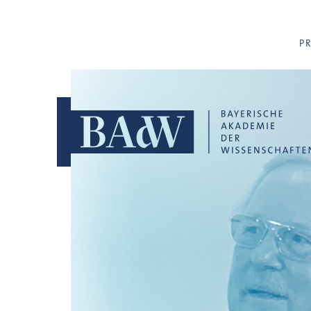
Navigation überspringen
P