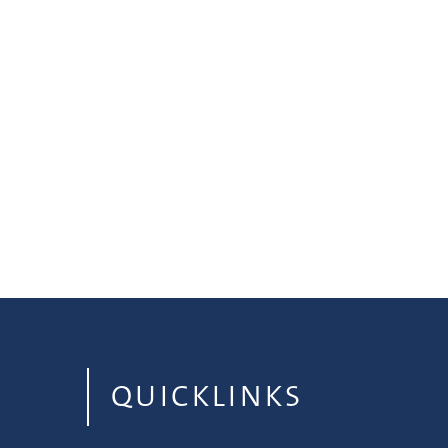
QUICKLINKS