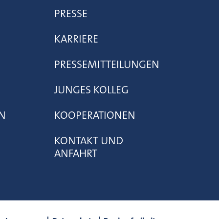
PRESSE
KARRIERE
PRESSEMITTEILUNGEN
JUNGES KOLLEG
N
KOOPERATIONEN
KONTAKT UND
ANFAHRT