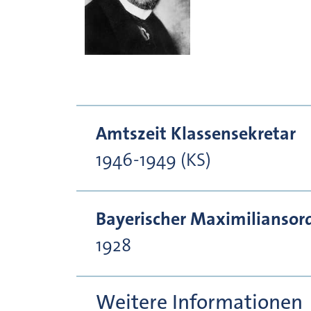
Amtszeit Klassensekretar
1946-1949 (KS)
Bayerischer Maximiliansor
1928
Weitere Informationen