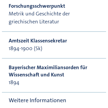
Forschungsschwerpunkt
Metrik und Geschichte der
griechischen Literatur
Amtszeit Klassensekretar
1894-1900 (Sk)
Bayerischer Maximiliansorden für
Wissenschaft und Kunst
1894
Weitere Informationen