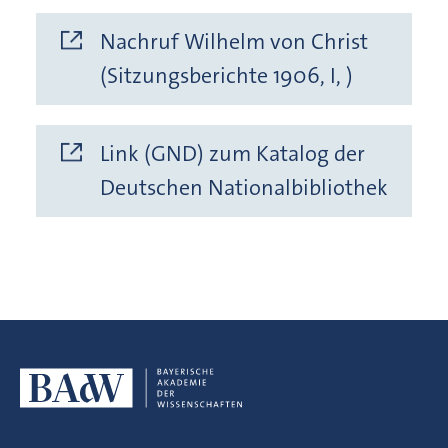
Nachruf Wilhelm von Christ
(Sitzungsberichte 1906, I, )
Link (GND) zum Katalog der
Deutschen Nationalbibliothek