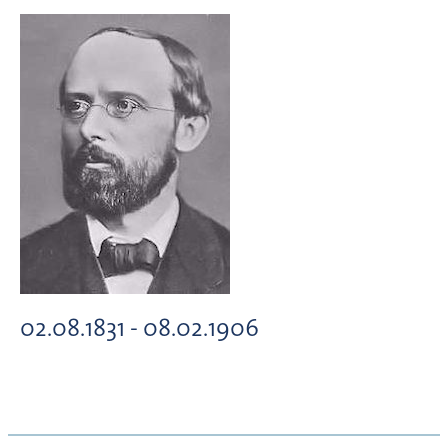
02.08.1831 - 08.02.1906