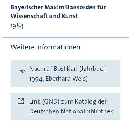
Bayerischer Maximiliansorden für
Wissenschaft und Kunst
1984
Weitere Informationen
Nachruf Bosl Karl (Jahrbuch
1994, Eberhard Weis)
Link (GND) zum Katalog der
Deutschen Nationalbibliothek