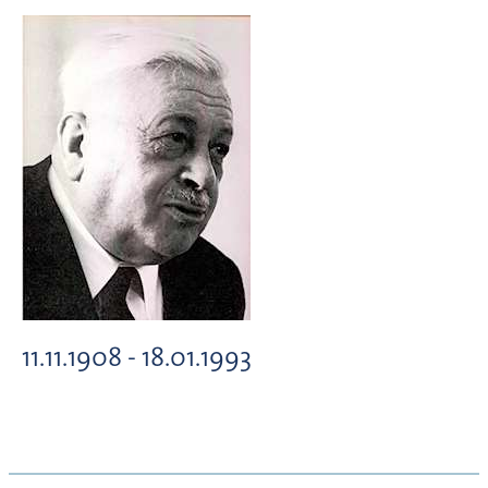
11.11.1908 - 18.01.1993