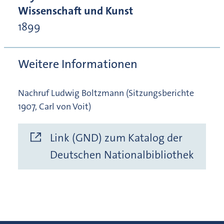
Wissenschaft und Kunst
1899
Weitere Informationen
Nachruf Ludwig Boltzmann (Sitzungsberichte
1907, Carl von Voit)
Link (GND) zum Katalog der
Deutschen Nationalbibliothek