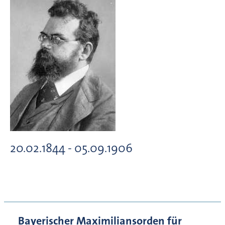
20.02.1844 - 05.09.1906
Bayerischer Maximiliansorden für