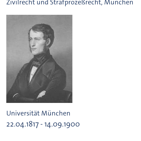
Zivilrecht und Strafprozeßrecht, München
Universität München
22.04.1817 - 14.09.1900