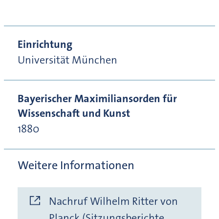
Einrichtung
Universität München
Bayerischer Maximiliansorden für
Wissenschaft und Kunst
1880
Weitere Informationen
Nachruf Wilhelm Ritter von
Planck (Sitzungsberichte