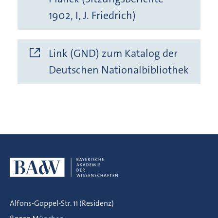
1902, I, J. Friedrich)
Link (GND) zum Katalog der
Deutschen Nationalbibliothek
Alfons-Goppel-Str. 11 (Residenz)