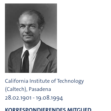
California Institute of Technology
(Caltech), Pasadena
28.02.1901 - 19.08.1994
KORRESPONDIERENDES MITGLIED