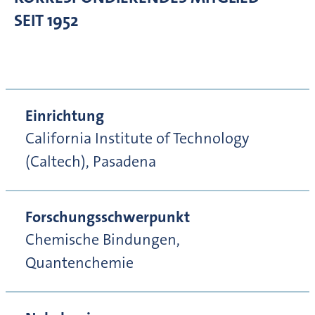
SEIT 1952
Einrichtung
California Institute of Technology
(Caltech), Pasadena
Forschungsschwerpunkt
Chemische Bindungen,
Quantenchemie