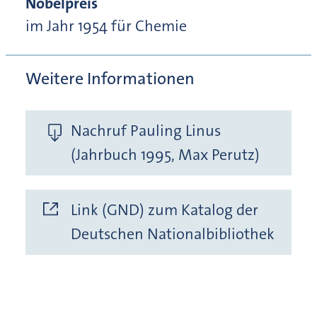
Nobelpreis
im Jahr 1954 für Chemie
Weitere Informationen
Nachruf Pauling Linus
(Jahrbuch 1995, Max Perutz)
Link (GND) zum Katalog der
Deutschen Nationalbibliothek