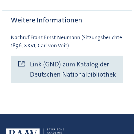
Weitere Informationen
Nachruf Franz Ernst Neumann (Sitzungsberichte
1896, XXVI, Carl von Voit)
Link (GND) zum Katalog der
Deutschen Nationalbibliothek