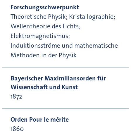
Forschungsschwerpunkt
Theoretische Physik; Kristallographie;
Wellentheorie des Lichts;
Elektromagnetismus;
Induktionsströme und mathematische
Methoden in der Physik
Bayerischer Maximiliansorden für
Wissenschaft und Kunst
1872
Orden Pour le mérite
1860