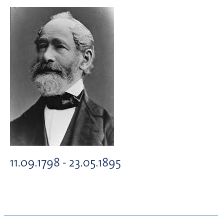
11.09.1798 - 23.05.1895