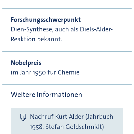
Forschungsschwerpunkt
Dien-Synthese, auch als Diels-Alder-
Reaktion bekannt.
Nobelpreis
im Jahr 1950 für Chemie
Weitere Informationen
Nachruf Kurt Alder (Jahrbuch
1958, Stefan Goldschmidt)