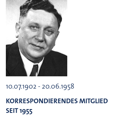
10.07.1902 - 20.06.1958
KORRESPONDIERENDES MITGLIED
SEIT 1955