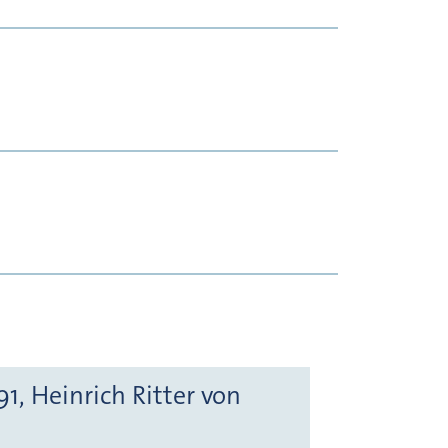
1, Heinrich Ritter von