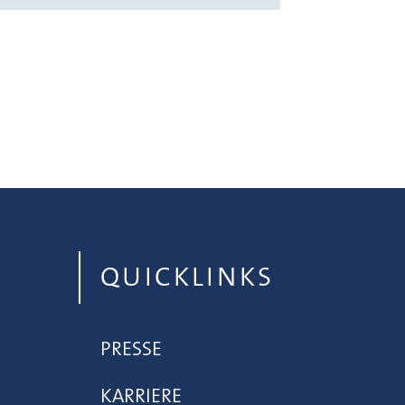
QUICKLINKS
PRESSE
KARRIERE