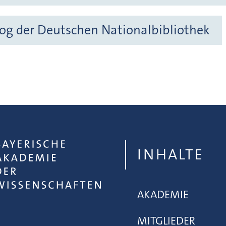
og der Deutschen Nationalbibliothek
INHALTE
AKADEMIE
MITGLIEDER