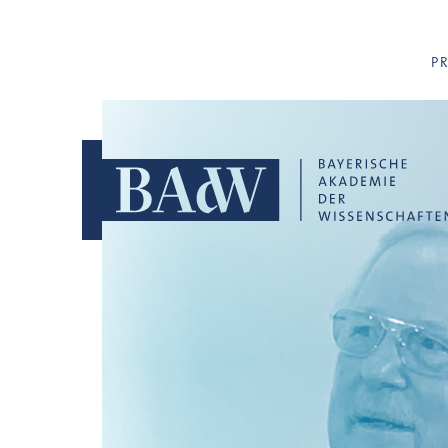
Navigation überspringen
P