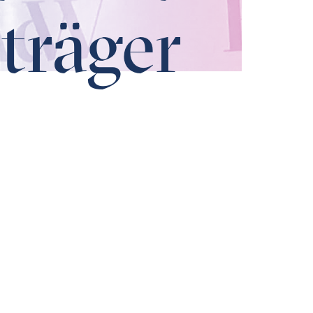
träger