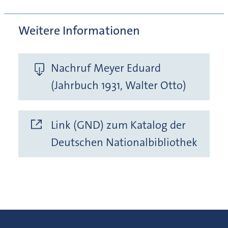
Weitere Informationen
Nachruf Meyer Eduard
(Jahrbuch 1931, Walter Otto)
Link (GND) zum Katalog der
Deutschen Nationalbibliothek