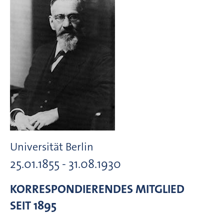
Universität Berlin
25.01.1855 - 31.08.1930
KORRESPONDIERENDES MITGLIED
SEIT 1895