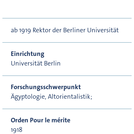
ab 1919 Rektor der Berliner Universität
Einrichtung
Universität Berlin
Forschungsschwerpunkt
Ägyptologie, Altorientalistik;
Orden Pour le mérite
1918