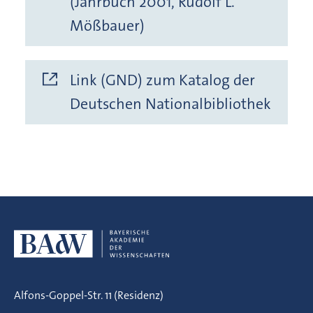
(Jahrbuch 2001, Rudolf L.
Mößbauer)
Link (GND) zum Katalog der
Deutschen Nationalbibliothek
Alfons-Goppel-Str. 11 (Residenz)