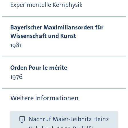
Experimentelle Kernphysik
Bayerischer Maximiliansorden für
Wissenschaft und Kunst
1981
Orden Pour le mérite
1976
Weitere Informationen
Nachruf Maier-Leibnitz Heinz