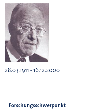
28.03.1911 - 16.12.2000
Forschungsschwerpunkt