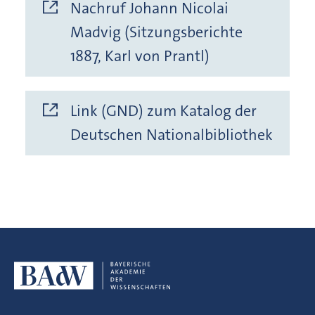
Nachruf Johann Nicolai
Madvig (Sitzungsberichte
1887, Karl von Prantl)
Link (GND) zum Katalog der
Deutschen Nationalbibliothek