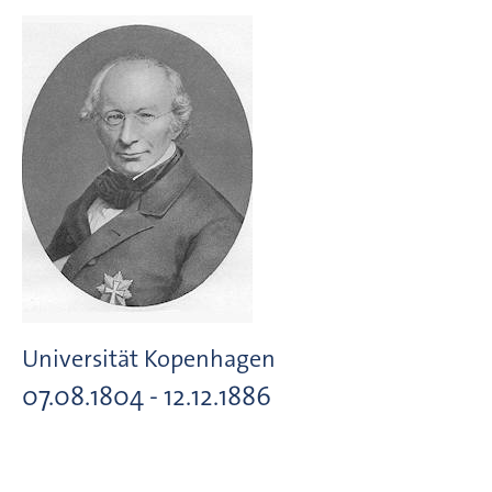
Universität Kopenhagen
07.08.1804 - 12.12.1886