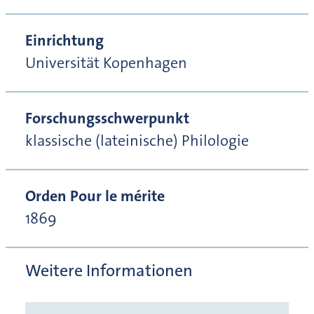
Einrichtung
Universität Kopenhagen
Forschungsschwerpunkt
klassische (lateinische) Philologie
Orden Pour le mérite
1869
Weitere Informationen