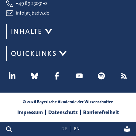
+49 89 23031-0
info[at]badw.de
INHALTE
QUICKLINKS
© 2026 Bayerische Akademie der Wissenschaften
Impressum
Datenschutz
Barrierefreiheit
Suche
DE
EN