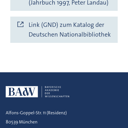
(Jahrbuch 1997, Peter Landau)
Link (GND) zum Katalog der
Deutschen Nationalbibliothek
Alfons-Goppel-Str. 11 (Residenz)
80539 München