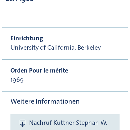
Einrichtung
University of California, Berkeley
Orden Pour le mérite
1969
Weitere Informationen
Nachruf Kuttner Stephan W.