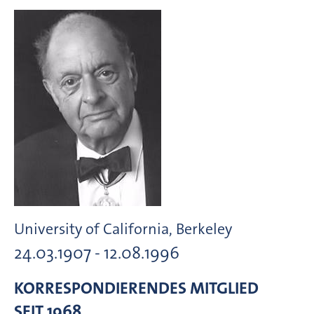
University of California, Berkeley
24.03.1907 - 12.08.1996
KORRESPONDIERENDES MITGLIED
SEIT 1968