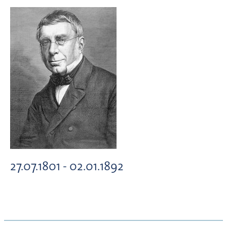
27.07.1801 - 02.01.1892