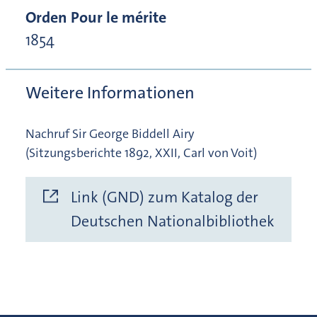
Orden Pour le mérite
1854
Weitere Informationen
Nachruf Sir George Biddell Airy
(Sitzungsberichte 1892, XXII, Carl von Voit)
Link (GND) zum Katalog der
Deutschen Nationalbibliothek