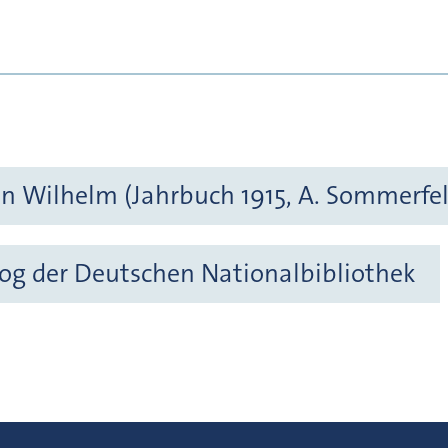
nn Wilhelm (Jahrbuch 1915, A. Sommerfel
og der Deutschen Nationalbibliothek