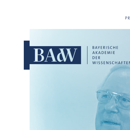
Navigation überspringen
P