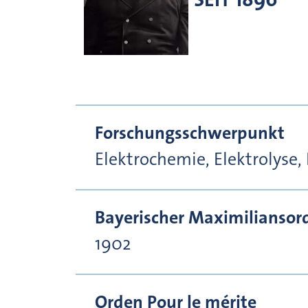
Forschungsschwerpunkt
Elektrochemie, Elektrolyse,
Bayerischer Maximiliansor
1902
Orden Pour le mérite