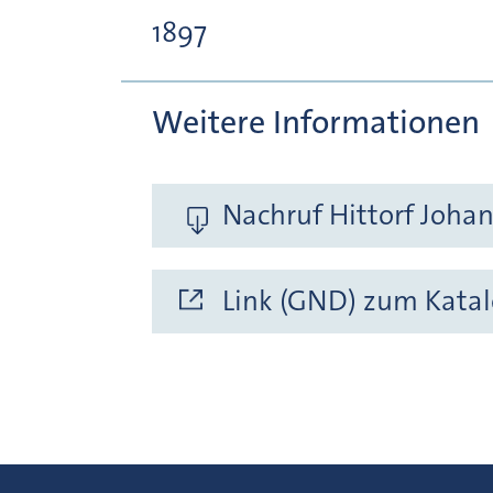
1897
Weitere Informationen
Nachruf Hittorf Joha
Link (GND) zum Katal