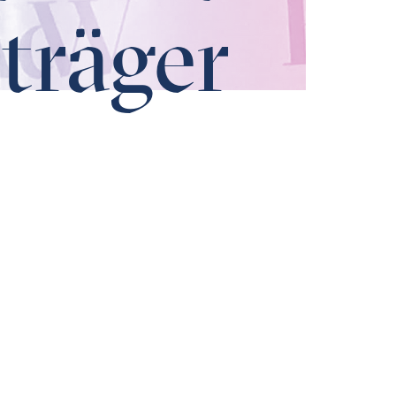
träger