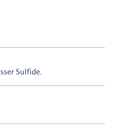
ser Sulfide.