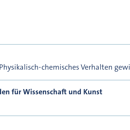
 Physikalisch-chemisches Verhalten gewis
den für Wissenschaft und Kunst