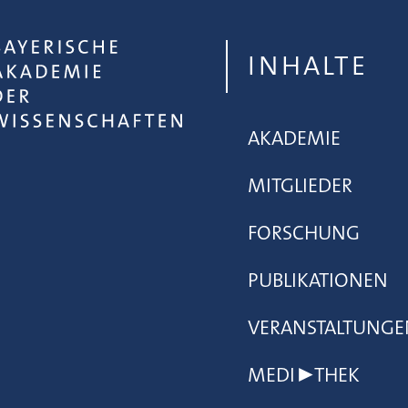
INHALTE
AKADEMIE
MITGLIEDER
FORSCHUNG
PUBLIKATIONEN
VERANSTALTUNGE
MEDI▶THEK