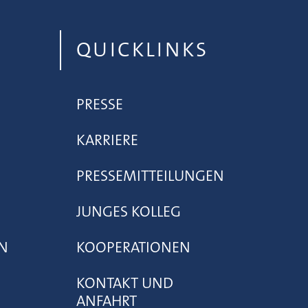
QUICKLINKS
PRESSE
KARRIERE
PRESSEMITTEILUNGEN
JUNGES KOLLEG
N
KOOPERATIONEN
KONTAKT UND
ANFAHRT