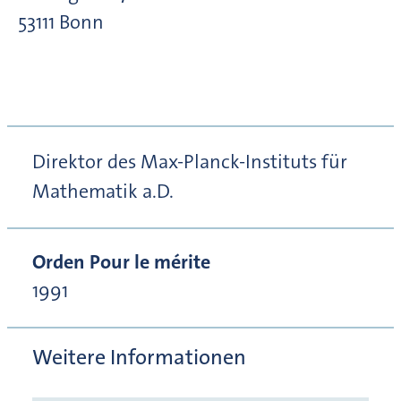
53111
Bonn
Direktor des Max-Planck-Instituts für
Mathematik a.D.
Orden Pour le mérite
1991
Weitere Informationen