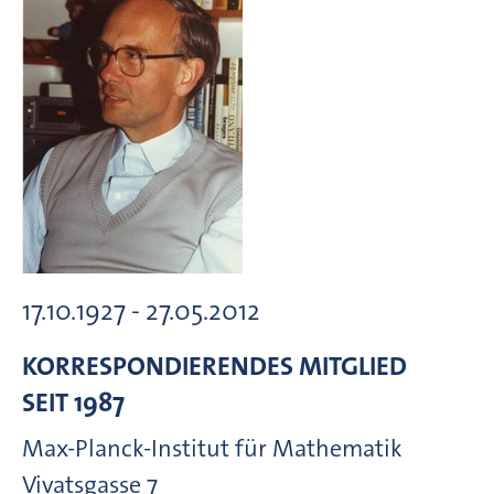
17.10.1927 - 27.05.2012
KORRESPONDIERENDES MITGLIED
SEIT 1987
Max-Planck-Institut für Mathematik
Vivatsgasse
7