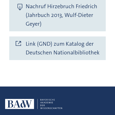
Nachruf Hirzebruch Friedrich
(Jahrbuch 2013, Wulf-Dieter
Geyer)
Link (GND) zum Katalog der
Deutschen Nationalbibliothek