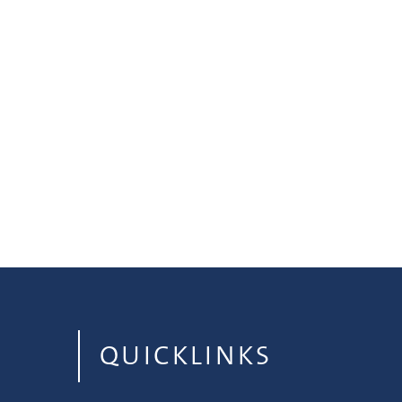
QUICKLINKS