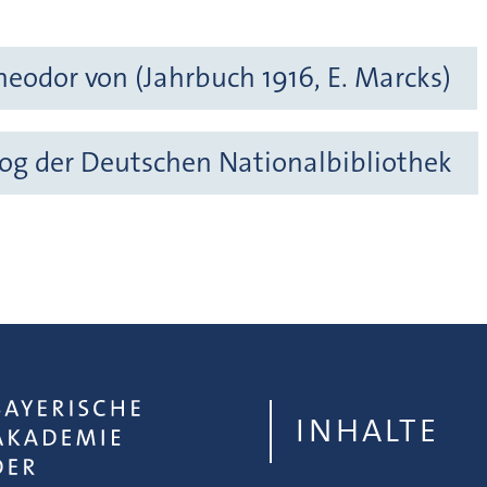
heodor von (Jahrbuch 1916, E. Marcks)
og der Deutschen Nationalbibliothek
INHALTE