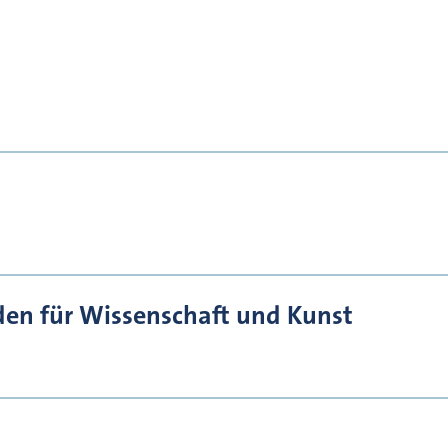
den für Wissenschaft und Kunst