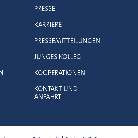
PRESSE
KARRIERE
PRESSEMITTEILUNGEN
JUNGES KOLLEG
N
KOOPERATIONEN
KONTAKT UND
ANFAHRT