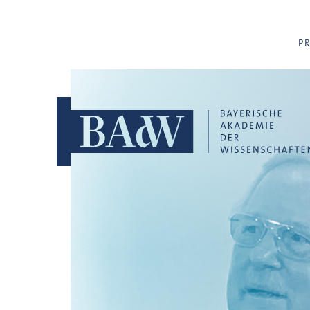
Navigation überspringen
P