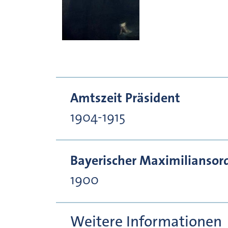
Amtszeit Präsident
1904-1915
Bayerischer Maximiliansor
1900
Weitere Informationen