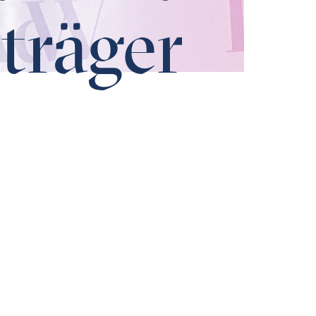
träger