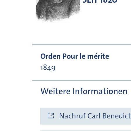
Orden Pour le mérite
1849
Weitere Informationen
Nachruf Carl Benedict