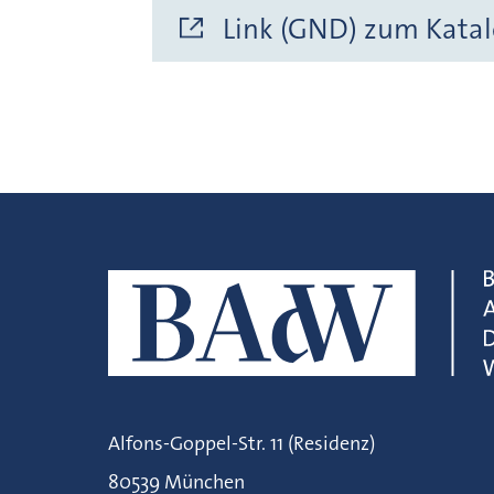
Link (GND) zum Katal
Alfons-Goppel-Str. 11 (Residenz)
80539 München