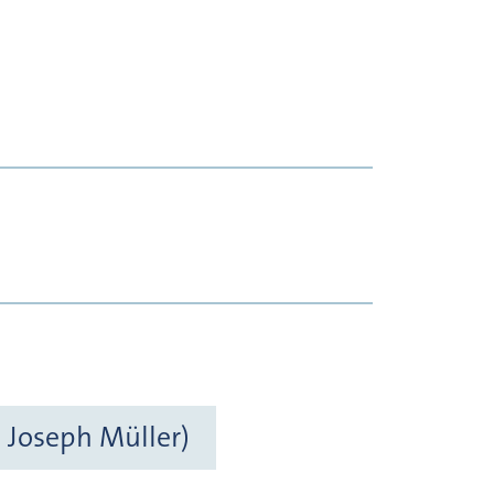
s Joseph Müller)