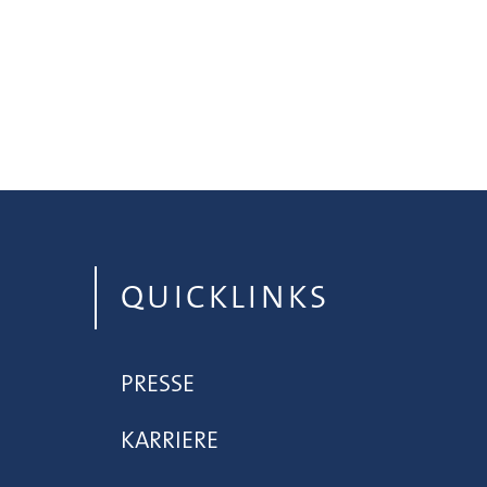
QUICKLINKS
PRESSE
KARRIERE