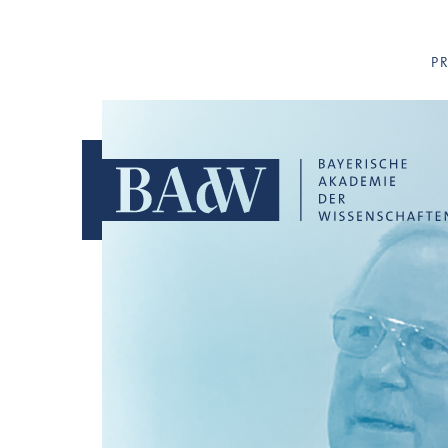
Navigation überspringen
P