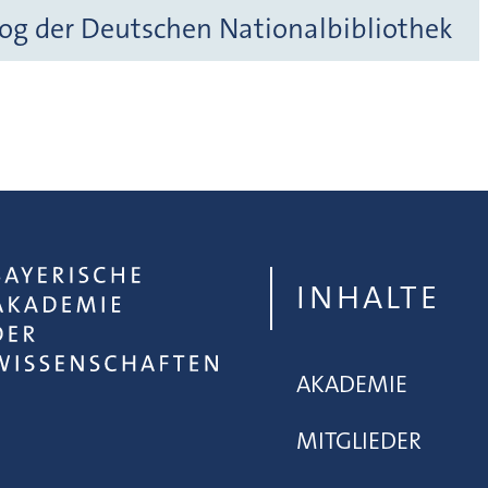
og der Deutschen Nationalbibliothek
INHALTE
AKADEMIE
MITGLIEDER