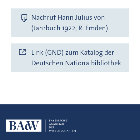
Nachruf Hann Julius von
(Jahrbuch 1922, R. Emden)
Link (GND) zum Katalog der
Deutschen Nationalbibliothek