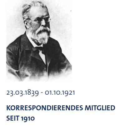
23.03.1839 - 01.10.1921
KORRESPONDIERENDES MITGLIED
SEIT 1910