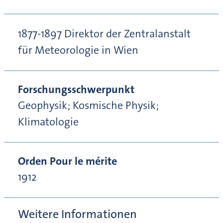
1877-1897 Direktor der Zentralanstalt
für Meteorologie in Wien
Forschungsschwerpunkt
Geophysik; Kosmische Physik;
Klimatologie
Orden Pour le mérite
1912
Weitere Informationen