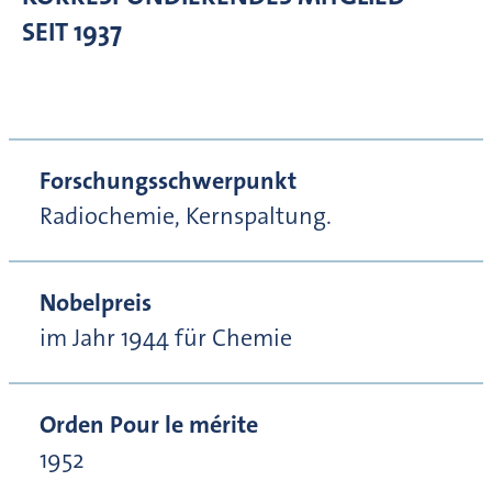
SEIT 1937
Forschungsschwerpunkt
Radiochemie, Kernspaltung.
Nobelpreis
im Jahr 1944 für Chemie
Orden Pour le mérite
1952