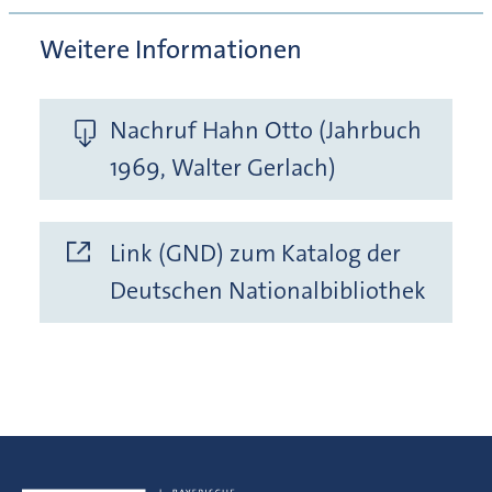
Weitere Informationen
Nachruf Hahn Otto (Jahrbuch
1969, Walter Gerlach)
Link (GND) zum Katalog der
Deutschen Nationalbibliothek