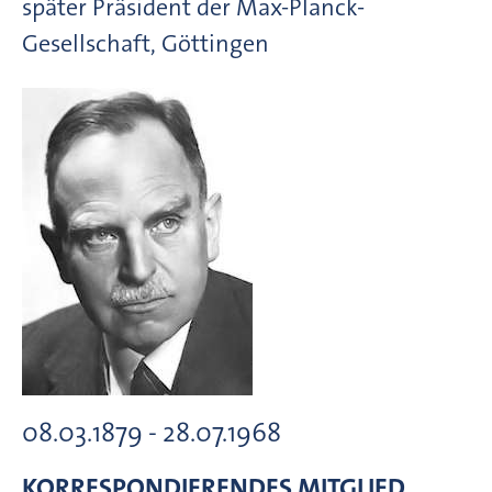
später Präsident der Max-Planck-
Gesellschaft, Göttingen
08.03.1879 - 28.07.1968
KORRESPONDIERENDES MITGLIED