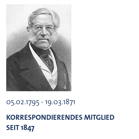
05.02.1795 - 19.03.1871
KORRESPONDIERENDES MITGLIED
SEIT 1847