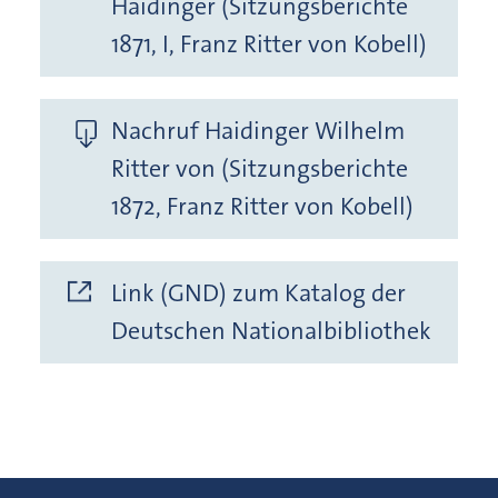
Haidinger (Sitzungsberichte
1871, I, Franz Ritter von Kobell)
Nachruf Haidinger Wilhelm
Ritter von (Sitzungsberichte
1872, Franz Ritter von Kobell)
Link (GND) zum Katalog der
Deutschen Nationalbibliothek