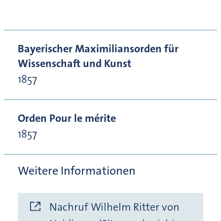
Bayerischer Maximiliansorden für
Wissenschaft und Kunst
1857
Orden Pour le mérite
1857
Weitere Informationen
Nachruf Wilhelm Ritter von