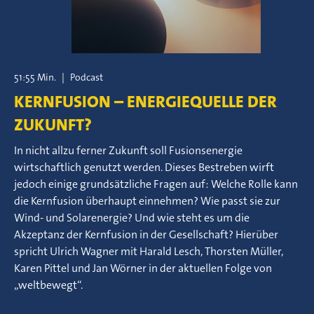
51:55 Min.
|
Podcast
KERNFUSION – ENERGIEQUELLE DER
ZUKUNFT?
In nicht allzu ferner Zukunft soll Fusionsenergie
wirtschaftlich genutzt werden. Dieses Bestreben wirft
jedoch einige grundsätzliche Fragen auf: Welche Rolle kann
die Kernfusion überhaupt einnehmen? Wie passt sie zur
Wind- und Solarenergie? Und wie steht es um die
Akzeptanz der Kernfusion in der Gesellschaft? Hierüber
spricht Ulrich Wagner mit Harald Lesch, Thorsten Müller,
Karen Pittel und Jan Wörner in der aktuellen Folge von
„weltbewegt“.