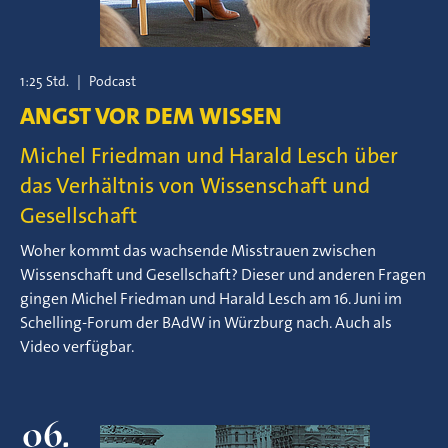
1:25 Std.
|
Podcast
ANGST VOR DEM WISSEN
Michel Friedman und Harald Lesch über
das Verhältnis von Wissenschaft und
Gesellschaft
Woher kommt das wachsende Misstrauen zwischen
Wissenschaft und Gesellschaft? Dieser und anderen Fragen
gingen Michel Friedman und Harald Lesch am 16. Juni im
Schelling-Forum der BAdW in Würzburg nach. Auch als
Video verfügbar.
06.