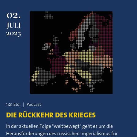
02.
JULI
2025
1:21 Std.
|
Podcast
DIE RÜCKKEHR DES KRIEGES
In der aktuellen Folge "weltbewegt" geht es um die
Herausforderungen des russischen Imperialismus für