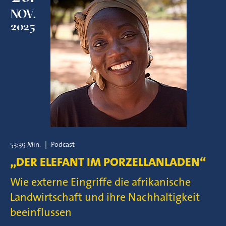
NOV.
2025
53:39 Min.
|
Podcast
„DER ELEFANT IM PORZELLANLADEN“
Wie externe Eingriffe die afrikanische
Landwirtschaft und ihre Nachhaltigkeit
beeinflussen