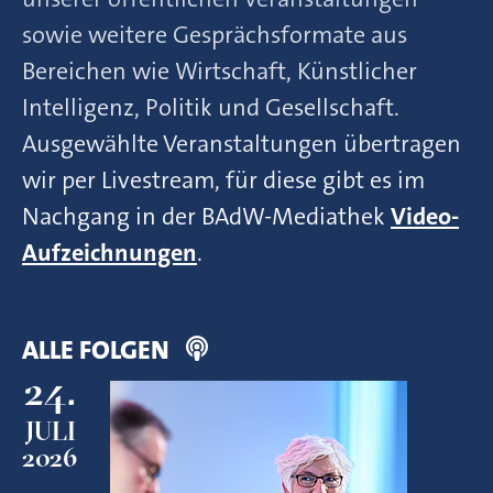
sowie weitere Gesprächsformate aus
Bereichen wie Wirtschaft, Künstlicher
Intelligenz, Politik und Gesellschaft.
Ausgewählte Veranstaltungen übertragen
wir per Livestream, für diese gibt es im
Nachgang in der BAdW-Mediathek
Video-
Aufzeichnungen
.
ALLE FOLGEN
24.
JULI
2026