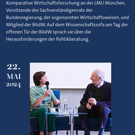
Komparative Wirtschaftsforschung an der LMU München,
Vorsitzende des Sachverständigenrats der
Bundesregierung, der sogenannten Wirtschaftsweisen, und
Mitglied der BAdW. Auf dem Wissenschaftssofa am Tag der
offenen Tür der BAdW sprach sie über die
Herausforderungen der Politikberatung.
22.
MAI
2024