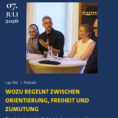
07.
JULI
2026
1:42 Std.
|
Podcast
WOZU REGELN? ZWISCHEN
ORIENTIERUNG, FREIHEIT UND
ZUMUTUNG