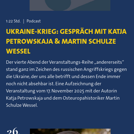
1:22 Std.
|
Podcast
UKRAINE-KRIEG: GESPRÄCH MIT KATJA
PETROWSKAJA & MARTIN SCHULZE
WESSEL
Der vierte Abend der Veranstaltungs-Reihe „andererseits“
stand ganz im Zeichen des russischen Angriffskriegs gegen
die Ukraine, der uns alle betrifft und dessen Ende immer
noch nicht absehbar ist. Eine Aufzeichnung der
Veranstaltung vom 17. November 2025 mit der Autorin
Katja Petrowskaja und dem Osteuropahistoriker Martin
Schulze Wessel.
26.