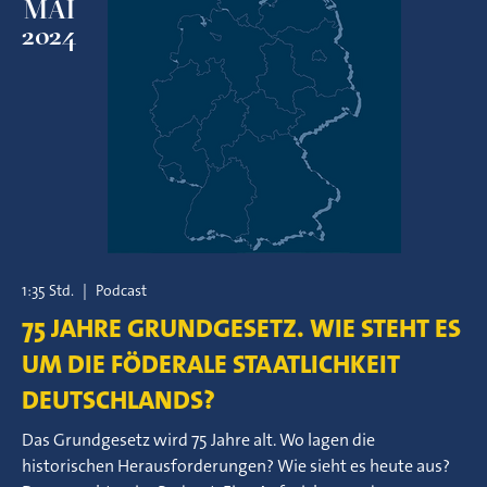
MAI
2024
1:35 Std.
|
Podcast
75 JAHRE GRUNDGESETZ. WIE STEHT ES
UM DIE FÖDERALE STAATLICHKEIT
DEUTSCHLANDS?
Das Grundgesetz wird 75 Jahre alt. Wo lagen die
historischen Herausforderungen? Wie sieht es heute aus?