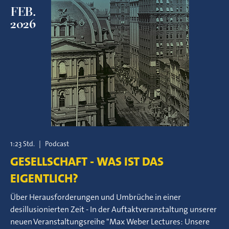
FEB.
2026
1:23 Std.
|
Podcast
GESELLSCHAFT - WAS IST DAS
EIGENTLICH?
Über Herausforderungen und Umbrüche in einer
desillusionierten Zeit - In der Auftaktveranstaltung unserer
neuen Veranstaltungsreihe "Max Weber Lectures: Unsere