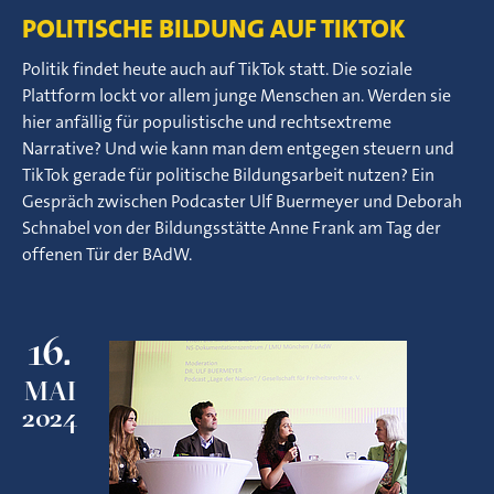
POLITISCHE BILDUNG AUF TIKTOK
Politik findet heute auch auf TikTok statt. Die soziale
Plattform lockt vor allem junge Menschen an. Werden sie
hier anfällig für populistische und rechtsextreme
Narrative? Und wie kann man dem entgegen steuern und
TikTok gerade für politische Bildungsarbeit nutzen? Ein
Gespräch zwischen Podcaster Ulf Buermeyer und Deborah
Schnabel von der Bildungsstätte Anne Frank am Tag der
offenen Tür der BAdW.
16.
MAI
2024