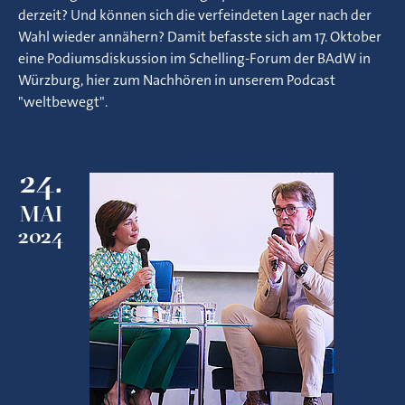
derzeit? Und können sich die verfeindeten Lager nach der
Wahl wieder annähern? Damit befasste sich am 17. Oktober
eine Podiumsdiskussion im Schelling-Forum der BAdW in
Würzburg, hier zum Nachhören in unserem Podcast
"weltbewegt".
24.
MAI
2024