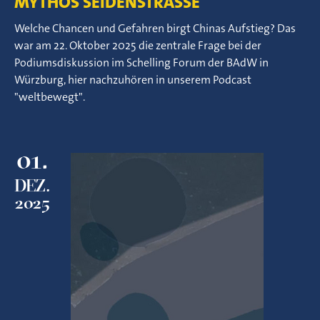
MYTHOS SEIDENSTRASSE
Welche Chancen und Gefahren birgt Chinas Aufstieg? Das
war am 22. Oktober 2025 die zentrale Frage bei der
Podiumsdiskussion im Schelling Forum der BAdW in
Würzburg, hier nachzuhören in unserem Podcast
"weltbewegt".
01.
DEZ.
2025