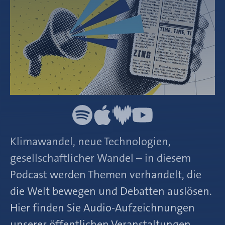
Klimawandel, neue Technologien,
gesellschaftlicher Wandel – in diesem
Podcast werden Themen verhandelt, die
die Welt bewegen und Debatten auslösen.
Hier finden Sie Audio-Aufzeichnungen
unserer öffentlichen Veranstaltungen