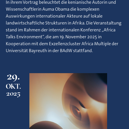
In ihrem Vortrag beleuchtet die kenianische Autorin und
Wissenschaftlerin Auma Obama die komplexen
Auswirkungen internationaler Akteure auf lokale
landwirtschaftliche Strukturen in Afrika. Die Veranstaltung
stand im Rahmen der internationalen Konferenz „Africa
Talks Environment“, die am 19. November 2025 in
Kooperation mit dem Exzellenzcluster Africa Multiple der
Universität Bayreuth in der BAdW stattfand.
29.
OKT.
2025