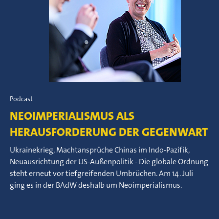
Podcast
NEOIMPERIALISMUS ALS
HERAUSFORDERUNG DER GEGENWART
Ukrainekrieg, Machtansprüche Chinas im Indo-Pazifik,
Neuausrichtung der US-Außenpolitik - Die globale Ordnung
steht erneut vor tiefgreifenden Umbrüchen. Am 14. Juli
ging es in der BAdW deshalb um Neoimperialismus.