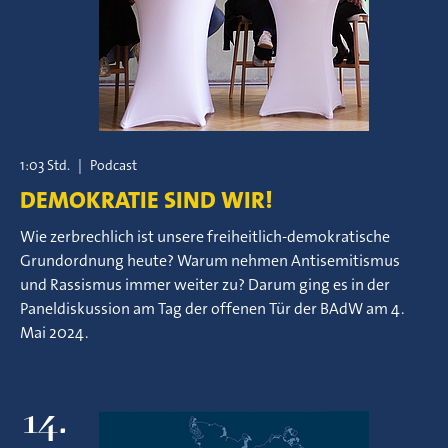
1:03 Std.
|
Podcast
DEMOKRATIE SIND WIR!
Wie zerbrechlich ist unsere freiheitlich-demokratische
Grundordnung heute? Warum nehmen Antisemitismus
und Rassismus immer weiter zu? Darum ging es in der
Paneldiskussion am Tag der offenen Tür der BAdW am 4.
Mai 2024.
14.