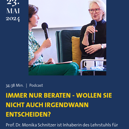
23.
MAI
2024
34:38 Min.
|
Podcast
IMMER NUR BERATEN - WOLLEN SIE
NICHT AUCH IRGENDWANN
ENTSCHEIDEN?
Prof. Dr. Monika Schnitzer ist Inhaberin des Lehrstuhls für