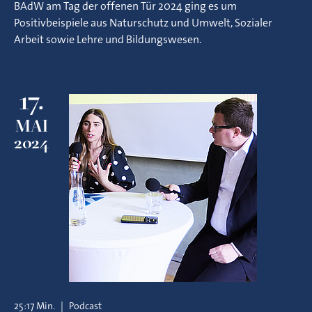
BAdW am Tag der offenen Tür 2024 ging es um
Positivbeispiele aus Naturschutz und Umwelt, Sozialer
Arbeit sowie Lehre und Bildungswesen.
17.
MAI
2024
25:17 Min.
|
Podcast