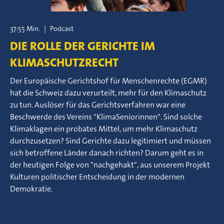
37:55 Min.
|
Podcast
DIE ROLLE DER GERICHTE IM
KLIMASCHUTZRECHT
Der Europäische Gerichtshof für Menschenrechte (EGMR)
hat die Schweiz dazu verurteilt, mehr für den Klimaschutz
zu tun. Auslöser für das Gerichtsverfahren war eine
Beschwerde des Vereins "KlimaSeniorinnen". Sind solche
Klimaklagen ein probates Mittel, um mehr Klimaschutz
durchzusetzen? Sind Gerichte dazu legitimiert und müssen
sich betroffene Länder danach richten? Darum geht es in
der heutigen Folge von "nachgehakt", aus unserem Projekt
Kulturen politischer Entscheidung in der modernen
Demokratie.