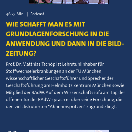
46:35 Min.
|
Podcast
WIE SCHAFFT MAN ES MIT
GRUNDLAGENFORSCHUNG IN DIE
ANWENDUNG UND DANN IN DIE BILD-
ZEITUNG?
Prof. Dr. Matthias Tschöp ist Lehrstuhlinhaber für
Stoffwechselerkrankungen an der TU München,
wissenschaftlicher Geschäftsführer und Sprecher der
Geschäftsführung am Helmholtz Zentrum München sowie
Mitglied der BAdW. Auf dem Wissenschaftssofa am Tag der
offenen Tür der BAdW sprach er über seine Forschung, die
den viel diskutierten "Abnehmspritzen" zugrunde liegt.