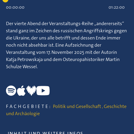
00:00:00
01:22:00
Der vierte Abend der Veranstaltungs-Reihe „andererseits“
stand ganz im Zeichen des russischen Angriffskriegs gegen
die Ukraine, der uns alle betrifft und dessen Ende immer
noch nicht absehbar ist. Eine Aufzeichnung der
Veranstaltung vom 17. November 2025 mit der Autorin
Katja Petrowskaja und dem Osteuropahistoriker Martin
Schulze Wessel.
FACHGEBIETE:
Politik und Gesellschaft
,
Geschichte
und Archäologie
INHALT UND WEITERE INFOS