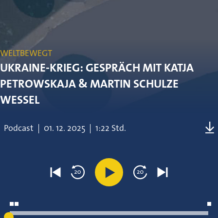
WELTBEWEGT
UKRAINE-KRIEG: GESPRÄCH MIT KATJA
PETROWSKAJA & MARTIN SCHULZE
WESSEL
Podcast
|
01.
12.
2025
|
1:22 Std.