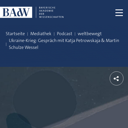
Navigation überspringen
Startseite
Mediathek
Podcast
weltbewegt
Ukraine-Krieg: Gespräch mit Katja Petrowskaja & Martin
Schulze Wessel