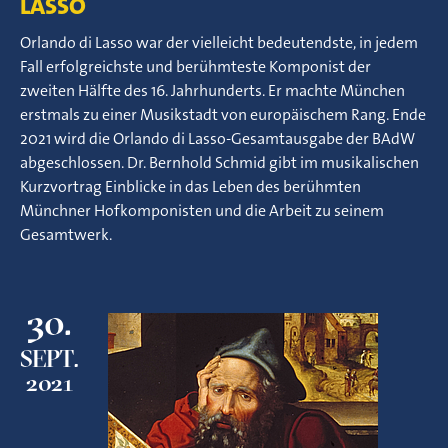
LASSO
Orlando di Lasso war der vielleicht bedeutendste, in jedem
Fall erfolgreichste und berühmteste Komponist der
zweiten Hälfte des 16. Jahrhunderts. Er machte München
erstmals zu einer Musikstadt von europäischem Rang. Ende
2021 wird die Orlando di Lasso-Gesamtausgabe der BAdW
abgeschlossen. Dr. Bernhold Schmid gibt im musikalischen
Kurzvortrag Einblicke in das Leben des berühmten
Münchner Hofkomponisten und die Arbeit zu seinem
Gesamtwerk.
30.
SEPT.
2021