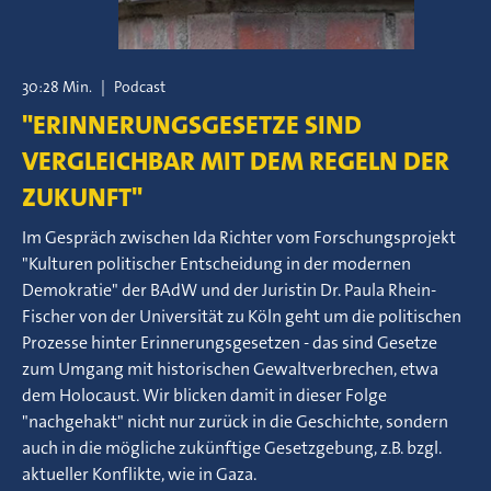
30:28 Min.
|
Podcast
"ERINNERUNGSGESETZE SIND
VERGLEICHBAR MIT DEM REGELN DER
ZUKUNFT"
Im Gespräch zwischen Ida Richter vom Forschungsprojekt
"Kulturen politischer Entscheidung in der modernen
Demokratie" der BAdW und der Juristin Dr. Paula Rhein-
Fischer von der Universität zu Köln geht um die politischen
Prozesse hinter Erinnerungsgesetzen - das sind Gesetze
zum Umgang mit historischen Gewaltverbrechen, etwa
dem Holocaust. Wir blicken damit in dieser Folge
"nachgehakt" nicht nur zurück in die Geschichte, sondern
auch in die mögliche zukünftige Gesetzgebung, z.B. bzgl.
aktueller Konflikte, wie in Gaza.