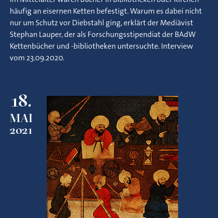
häufig an eisernen Ketten befestigt. Warum es dabei nicht
nur um Schutz vor Diebstahl ging, erklärt der Mediävist
Stephan Lauper, der als Forschungsstipendiat der BAdW
Kettenbücher und -bibliotheken untersuchte. Interview
vom 23.09.2020.
18.
MAI
2021