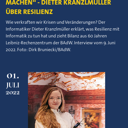
MACHEN“ - DIETER KRANZLMÜLLER
ÜBER RESILIENZ
Wie verkraften wir Krisen und Veränderungen? Der
Informatiker Dieter Kranzlmüller erklärt, was Resilienz mit
Informatik zu tun hat und zieht Bilanz aus 60 Jahren
Leibniz-Rechenzentrum der BAdW. Interview vom 9. Juni
2022. Foto: Dirk Bruniecki/BAdW.
01.
JULI
2022