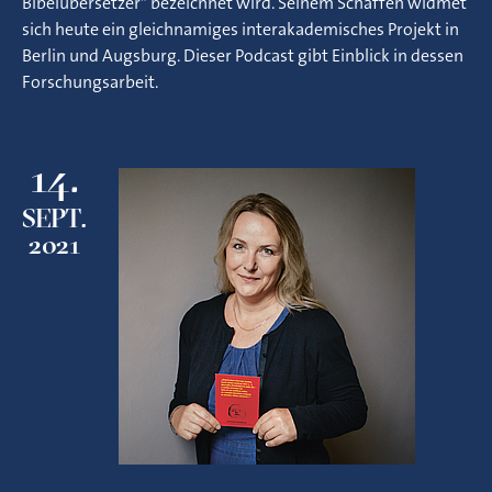
Bibelübersetzer" bezeichnet wird. Seinem Schaffen widmet
sich heute ein gleichnamiges interakademisches Projekt in
Berlin und Augsburg. Dieser Podcast gibt Einblick in dessen
Forschungsarbeit.
14.
SEPT.
2021