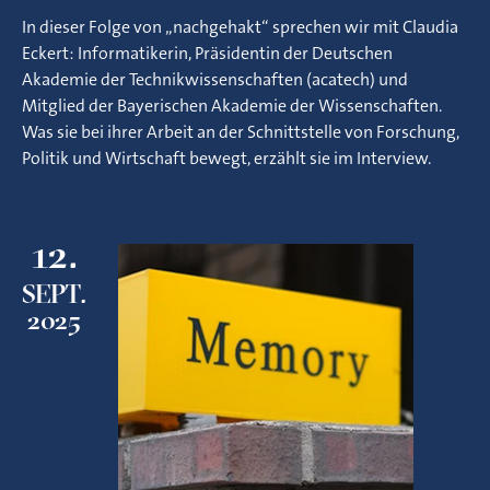
In dieser Folge von „nachgehakt“ sprechen wir mit Claudia
Eckert: Informatikerin, Präsidentin der Deutschen
Akademie der Technikwissenschaften (acatech) und
Mitglied der Bayerischen Akademie der Wissenschaften.
Was sie bei ihrer Arbeit an der Schnittstelle von Forschung,
Politik und Wirtschaft bewegt, erzählt sie im Interview.
12.
SEPT.
2025