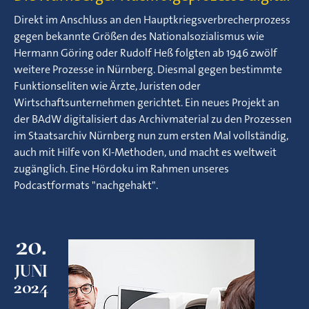
Direkt im Anschluss an den Hauptkriegsverbrecherprozess
gegen bekannte Größen des Nationalsozialismus wie
Hermann Göring oder Rudolf Heß folgten ab 1946 zwölf
weitere Prozesse in Nürnberg. Diesmal gegen bestimmte
Funktionseliten wie Ärzte, Juristen oder
Wirtschaftsunternehmen gerichtet. Ein neues Projekt an
der BAdW digitalisiert das Archivmaterial zu den Prozessen
im Staatsarchiv Nürnberg nun zum ersten Mal vollständig,
auch mit Hilfe von KI-Methoden, und macht es weltweit
zugänglich. Eine Hördoku im Rahmen unseres
Podcastformats "nachgehakt".
20.
JUNI
2024