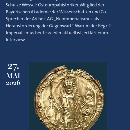
Schulze Wessel: Osteuropahistoriker, Mitglied der
Bayerischen Akademie der Wissenschaften und Co-
Sprecher der Ad hoc-AG „Neoimperialismus als
Herausforderung der Gegenwart“. Warum der Begriff
Imperialismus heute wieder aktuell ist, erklärt er im
Interview.
27.
MAI
2026