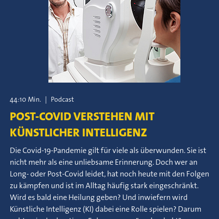
44:10 Min.
|
Podcast
POST-COVID VERSTEHEN MIT
KÜNSTLICHER INTELLIGENZ
Die Covid-19-Pandemie gilt für viele als überwunden. Sie ist
nicht mehr als eine unliebsame Erinnerung. Doch wer an
Long- oder Post-Covid leidet, hat noch heute mit den Folgen
zu kämpfen und ist im Alltag häufig stark eingeschränkt.
Wird es bald eine Heilung geben? Und inwiefern wird
Künstliche Intelligenz (KI) dabei eine Rolle spielen? Darum