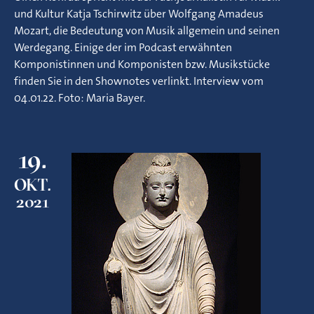
und Kultur Katja Tschirwitz über Wolfgang Amadeus
Mozart, die Bedeutung von Musik allgemein und seinen
Werdegang. Einige der im Podcast erwähnten
Komponistinnen und Komponisten bzw. Musikstücke
finden Sie in den Shownotes verlinkt. Interview vom
04.01.22. Foto: Maria Bayer.
19.
OKT.
2021