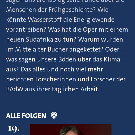
Menschen der Frühgeschichte? Wie
könnte Wasserstoff die Energiewende
vorantreiben? Was hat die Oper mit einem
neuen Südafrika zu tun? Warum wurden
im Mittelalter Bücher angekettet? Oder
was sagen unsere Böden über das Klima
aus? Das alles und noch viel mehr
berichten Forscherinnen und Forscher der
BAdW aus ihrer täglichen Arbeit.
ALLE FOLGEN
19.