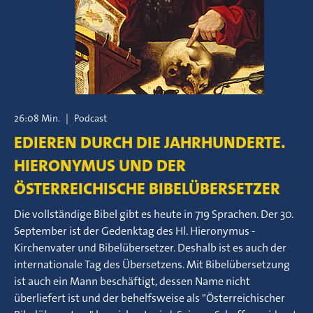
26:08 Min.
|
Podcast
EDIEREN DURCH DIE JAHRHUNDERTE.
HIERONYMUS UND DER
ÖSTERREICHISCHE BIBELÜBERSETZER
Die vollständige Bibel gibt es heute in 719 Sprachen. Der 30.
September ist der Gedenktag des Hl. Hieronymus -
Kirchenvater und Bibelübersetzer. Deshalb ist es auch der
internationale Tag des Übersetzens. Mit Bibelübersetzung
ist auch ein Mann beschäftigt, dessen Name nicht
überliefert ist und der behelfsweise als "Österreichischer