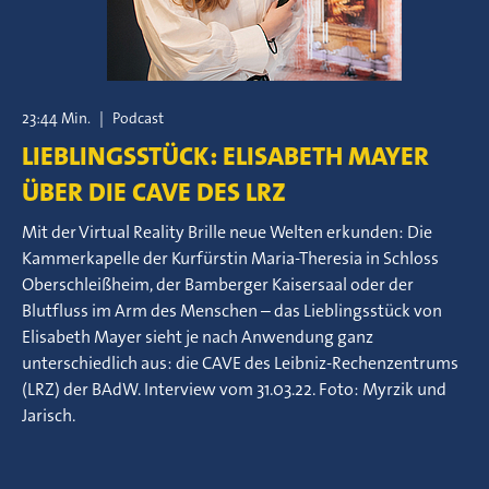
23:44 Min.
|
Podcast
LIEBLINGSSTÜCK: ELISABETH MAYER
ÜBER DIE CAVE DES LRZ
Mit der Virtual Reality Brille neue Welten erkunden: Die
Kammerkapelle der Kurfürstin Maria-Theresia in Schloss
Oberschleißheim, der Bamberger Kaisersaal oder der
Blutfluss im Arm des Menschen – das Lieblingsstück von
Elisabeth Mayer sieht je nach Anwendung ganz
unterschiedlich aus: die CAVE des Leibniz-Rechenzentrums
(LRZ) der BAdW. Interview vom 31.03.22. Foto: Myrzik und
Jarisch.