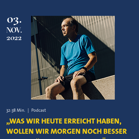
03.
NOV.
2022
32:38 Min.
|
Podcast
„WAS WIR HEUTE ERREICHT HABEN,
WOLLEN WIR MORGEN NOCH BESSER