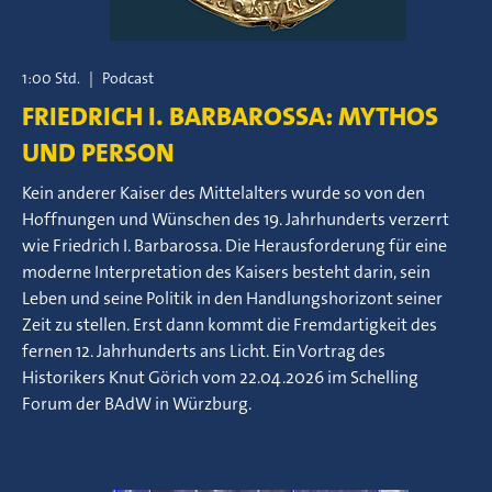
1:00 Std.
|
Podcast
FRIEDRICH I. BARBAROSSA: MYTHOS
UND PERSON
Kein anderer Kaiser des Mittelalters wurde so von den
Hoffnungen und Wünschen des 19. Jahrhunderts verzerrt
wie Friedrich I. Barbarossa. Die Herausforderung für eine
moderne Interpretation des Kaisers besteht darin, sein
Leben und seine Politik in den Handlungshorizont seiner
Zeit zu stellen. Erst dann kommt die Fremdartigkeit des
fernen 12. Jahrhunderts ans Licht. Ein Vortrag des
Historikers Knut Görich vom 22.04.2026 im Schelling
Forum der BAdW in Würzburg.