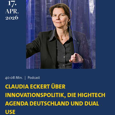
17.
APR.
2026
40:08 Min.
|
Podcast
CLAUDIA ECKERT ÜBER
INNOVATIONSPOLITIK, DIE HIGHTECH
AGENDA DEUTSCHLAND UND DUAL
USE