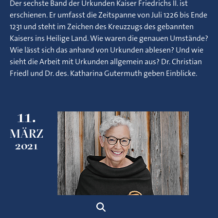
Der sechste Band der Urkunden Kaiser Friedrichs II. ist
erschienen. Er umfasst die Zeitspanne von Juli 1226 bis Ende
1231 und steht im Zeichen des Kreuzzugs des gebannten
Kaisers ins Heilige Land. Wie waren die genauen Umstände?
Wie lässt sich das anhand von Urkunden ablesen? Und wie
sieht die Arbeit mit Urkunden allgemein aus? Dr. Christian
Friedl und Dr. des. Katharina Gutermuth geben Einblicke.
11.
MÄRZ
2021
Suche