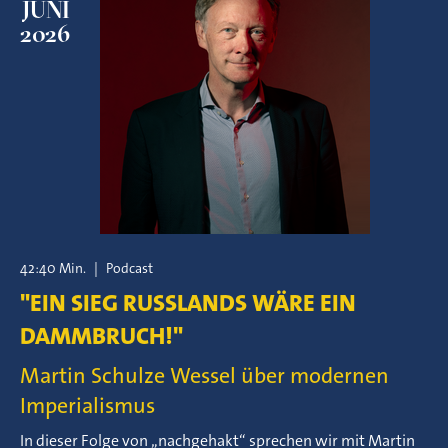
JUNI
2026
42:40 Min.
|
Podcast
"EIN SIEG RUSSLANDS WÄRE EIN
DAMMBRUCH!"
Martin Schulze Wessel über modernen
Imperialismus
In dieser Folge von „nachgehakt“ sprechen wir mit Martin