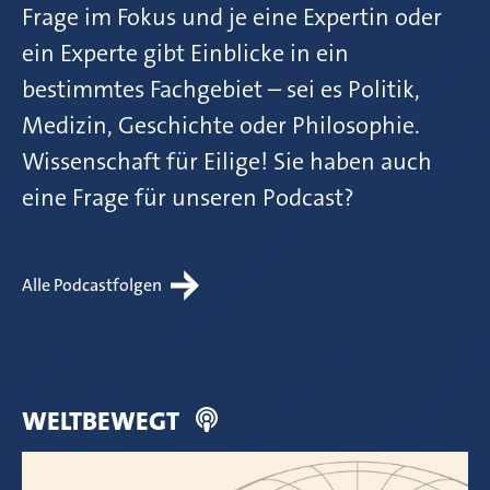
Frage im Fokus und je eine Expertin oder
ein Experte gibt Einblicke in ein
bestimmtes Fachgebiet – sei es Politik,
Medizin, Geschichte oder Philosophie.
Wissenschaft für Eilige! Sie haben auch
eine Frage für unseren Podcast?
Alle Podcastfolgen
WELTBEWEGT