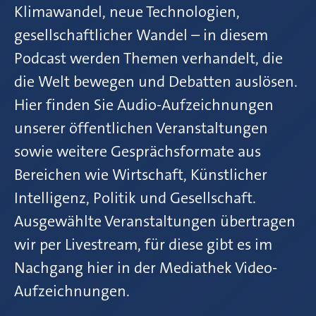
Klimawandel, neue Technologien,
gesellschaftlicher Wandel – in diesem
Podcast werden Themen verhandelt, die
die Welt bewegen und Debatten auslösen.
Hier finden Sie Audio-Aufzeichnungen
unserer öffentlichen Veranstaltungen
sowie weitere Gesprächsformate aus
Bereichen wie Wirtschaft, Künstlicher
Intelligenz, Politik und Gesellschaft.
Ausgewählte Veranstaltungen übertragen
wir per Livestream, für diese gibt es im
Nachgang hier in der Mediathek Video-
Aufzeichnungen.