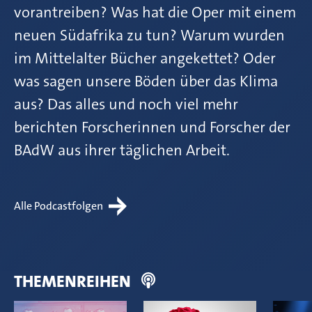
vorantreiben? Was hat die Oper mit einem
neuen Südafrika zu tun? Warum wurden
im Mittelalter Bücher angekettet? Oder
was sagen unsere Böden über das Klima
aus? Das alles und noch viel mehr
berichten Forscherinnen und Forscher der
BAdW aus ihrer täglichen Arbeit.
Alle Podcastfolgen
THEMENREIHEN