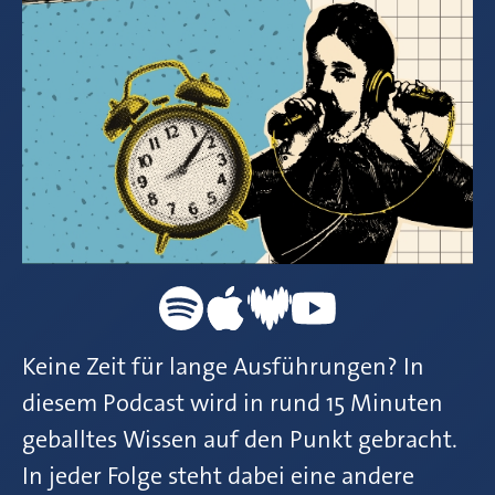
Keine Zeit für lange Ausführungen? In
diesem Podcast wird in rund 15 Minuten
geballtes Wissen auf den Punkt gebracht.
In jeder Folge steht dabei eine andere