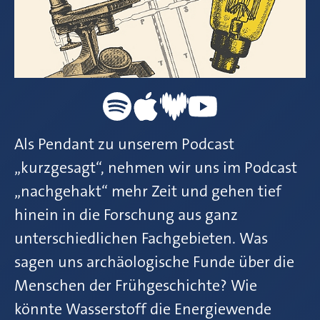
Als Pendant zu unserem Podcast
„kurzgesagt“, nehmen wir uns im Podcast
„nachgehakt“ mehr Zeit und gehen tief
hinein in die Forschung aus ganz
unterschiedlichen Fachgebieten. Was
sagen uns archäologische Funde über die
Menschen der Frühgeschichte? Wie
könnte Wasserstoff die Energiewende