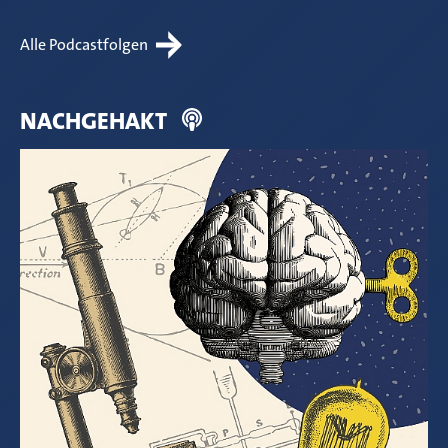
Alle Podcastfolgen
NACHGEHAKT