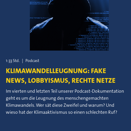
1:33 Std.
|
Podcast
KLIMAWANDELLEUGNUNG: FAKE
NEWS, LOBBYISMUS, RECHTE NETZE
Im vierten und letzten Teil unserer Podcast-Dokumentation
geht es um die Leugnung des menschengemachten
Klimawandels. Wer sät diese Zweifel und warum? Und
wieso hat der Klimaaktivismus so einen schlechten Ruf?