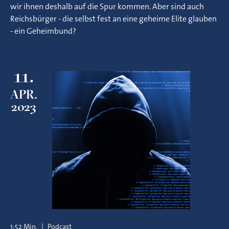
wir ihnen deshalb auf die Spur kommen. Aber sind auch
Reichsbürger - die selbst fest an eine geheime Elite glauben
- ein Geheimbund?
11.
APR.
2023
1:52 Min.
|
Podcast