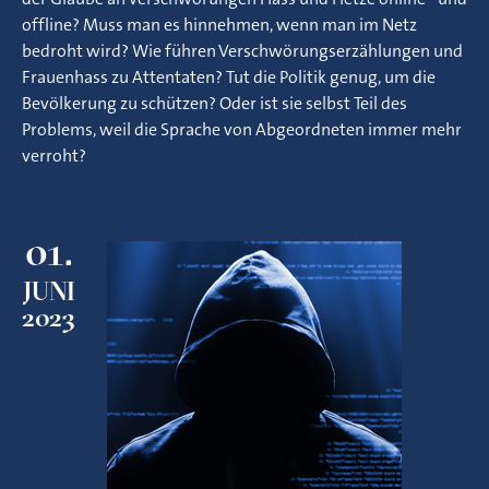
offline? Muss man es hinnehmen, wenn man im Netz
bedroht wird? Wie führen Verschwörungserzählungen und
Frauenhass zu Attentaten? Tut die Politik genug, um die
Bevölkerung zu schützen? Oder ist sie selbst Teil des
Problems, weil die Sprache von Abgeordneten immer mehr
verroht?
01.
JUNI
2023