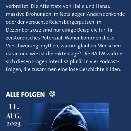
verbreitet. Die Attentate von Halle und Hanau,
massive Drohungen im Netz gegen Andersdenkende
oder der versuchte Reichsbürgerputsch im
Dezember 2022 sind nur einige Beispiele für ihr
zerstörerisches Potenzial. Woher kommen diese
Verschwörungsmythen, warum glauben Menschen
daran und wie ist die Faktenlage? Die BAdW widmet
sich diesen Fragen interdisziplinär in vier Podcast-
Folgen, die zusammen eine lose Geschichte bilden.
ALLE FOLGEN
11.
AUG.
2023