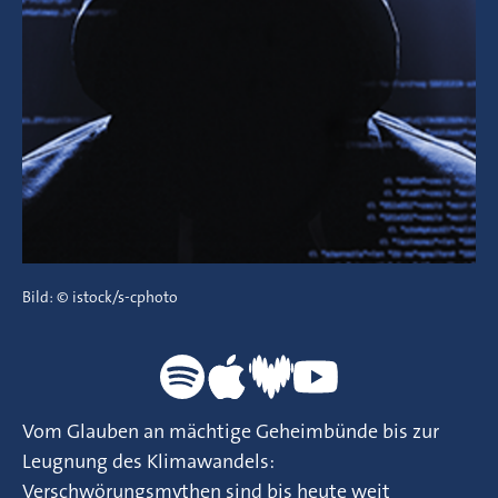
Bild: © istock/s-cphoto
Vom Glauben an mächtige Geheimbünde bis zur
Leugnung des Klimawandels:
Verschwörungsmythen sind bis heute weit