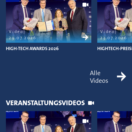
Video
Video
29.07.2026
23.07.2026
HIGH-TECH AWARDS 2026
HIGHTECH-PREIS
Alle
Videos
VERANSTALTUNGSVIDEOS