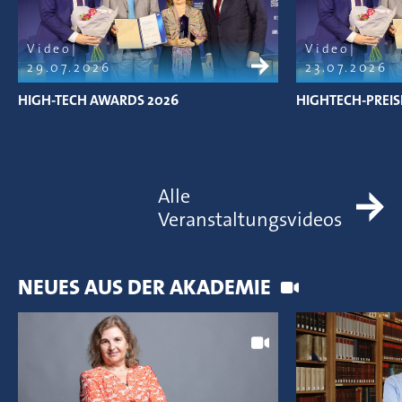
Video
Video
29.07.2026
23.07.2026
HIGH-TECH AWARDS 2026
HIGHTECH-PREIS
Alle
Veranstaltungsvideos
NEUES AUS DER AKADEMIE