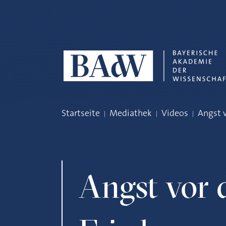
Navigation überspringen
Startseite
Mediathek
Videos
Angst 
Angst vor 