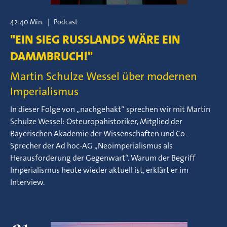
42:40 Min.
|
Podcast
"EIN SIEG RUSSLANDS WÄRE EIN
DAMMBRUCH!"
Martin Schulze Wessel über modernen
Imperialismus
In dieser Folge von „nachgehakt“ sprechen wir mit Martin
Schulze Wessel: Osteuropahistoriker, Mitglied der
Bayerischen Akademie der Wissenschaften und Co-
Sprecher der Ad hoc-AG „Neoimperialismus als
Herausforderung der Gegenwart“. Warum der Begriff
Imperialismus heute wieder aktuell ist, erklärt er im
Interview.
21.