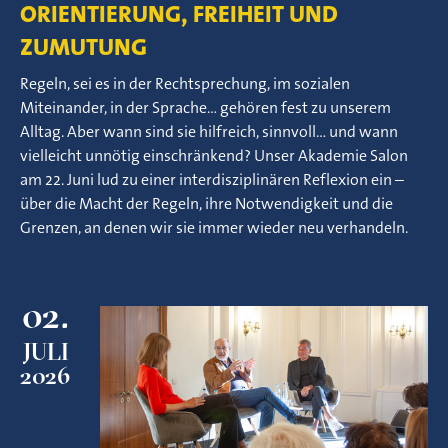
ORIENTIERUNG, FREIHEIT UND
ZUMUTUNG
Regeln, sei es in der Rechtsprechung, im sozialen
Miteinander, in der Sprache… gehören fest zu unserem
Alltag. Aber wann sind sie hilfreich, sinnvoll… und wann
vielleicht unnötig einschränkend? Unser Akademie Salon
am 22. Juni lud zu einer interdisziplinären Reflexion ein –
über die Macht der Regeln, ihre Notwendigkeit und die
Grenzen, an denen wir sie immer wieder neu verhandeln.
02.
JULI
2026