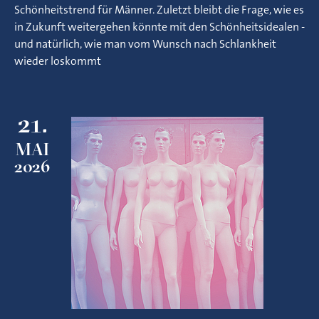
Schönheitstrend für Männer. Zuletzt bleibt die Frage, wie es
in Zukunft weitergehen könnte mit den Schönheitsidealen -
und natürlich, wie man vom Wunsch nach Schlankheit
wieder loskommt
21.
MAI
2026