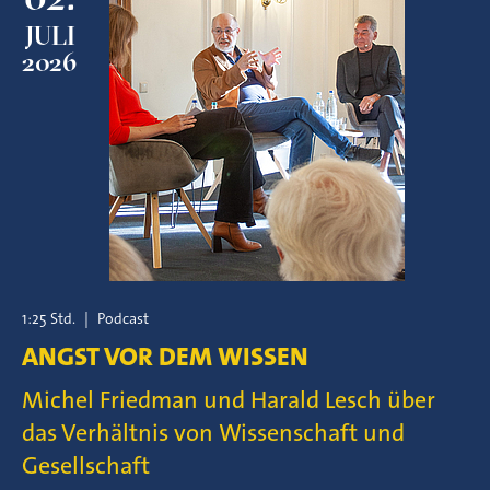
JULI
2026
1:25 Std.
|
Podcast
ANGST VOR DEM WISSEN
Michel Friedman und Harald Lesch über
das Verhältnis von Wissenschaft und
Gesellschaft