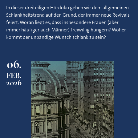
In dieser dreiteiligen Hördoku gehen wir dem allgemeinen
Schlankheitstrend auf den Grund, der immer neue Revivals
feiert. Woran liegt es, dass insbesondere Frauen (aber
immer häufiger auch Männer) freiwillig hungern? Woher
kommt der unbändige Wunsch schlank zu sein?
06.
FEB.
2026