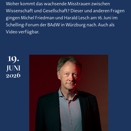
Woher kommt das wachsende Misstrauen zwischen
Wissenschaft und Gesellschaft? Dieser und anderen Fragen
gingen Michel Friedman und Harald Lesch am 16. Juni im
Schelling-Forum der BAdW in Würzburg nach. Auch als
Video verfügbar.
19.
JUNI
2026