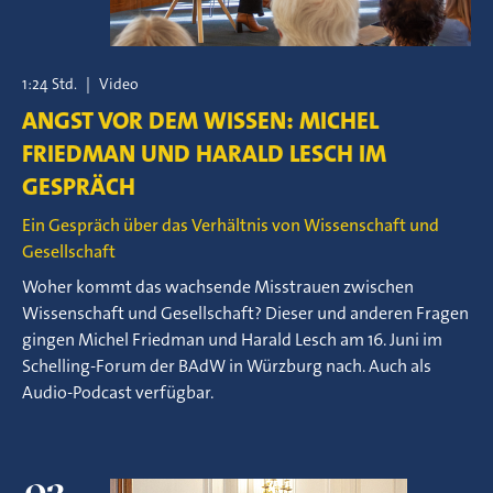
1:24 Std.
|
Video
ANGST VOR DEM WISSEN: MICHEL
FRIEDMAN UND HARALD LESCH IM
GESPRÄCH
Ein Gespräch über das Verhältnis von Wissenschaft und
Gesellschaft
Woher kommt das wachsende Misstrauen zwischen
Wissenschaft und Gesellschaft? Dieser und anderen Fragen
gingen Michel Friedman und Harald Lesch am 16. Juni im
Schelling-Forum der BAdW in Würzburg nach. Auch als
Audio-Podcast verfügbar.
02.