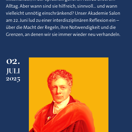
Alltag. Aber wann sind sie hilfreich, sinnvoll… und wann
vielleicht unnötig einschränkend? Unser Akademie Salon
am 22. Juni lud zu einer interdisziplinären Reflexion ein –
über die Macht der Regeln, ihre Notwendigkeit und die
Grenzen, an denen wir sie immer wieder neu verhandeln.
02.
JULI
2025