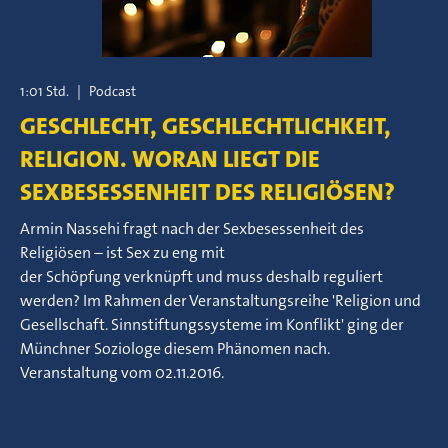
1:01 Std.
|
Podcast
GESCHLECHT, GESCHLECHTLICHKEIT,
RELIGION. WORAN LIEGT DIE
SEXBESESSENHEIT DES RELIGIÖSEN?
Armin Nassehi fragt nach der Sexbesessenheit des
Religiösen – ist Sex zu eng mit
der Schöpfung verknüpft und muss deshalb reguliert
werden? Im Rahmen der Veranstaltungsreihe 'Religion und
Gesellschaft. Sinnstiftungssysteme im Konflikt' ging der
Münchner Soziologe diesem Phänomen nach.
Veranstaltung vom 02.11.2016.