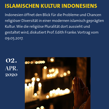
ISLAMISCHEN KULTUR INDONESIENS
Indonesien öffnet den Blick für die Probleme und Chancen
religiöser Diversität in einer modernen islamisch geprägten
Kultur. Wie die religiöse Pluralität dort aussieht und
gestaltet wird, diskutiert Prof. Edith Franke. Vortrag vom
09.05.2017.
02.
APR.
2020