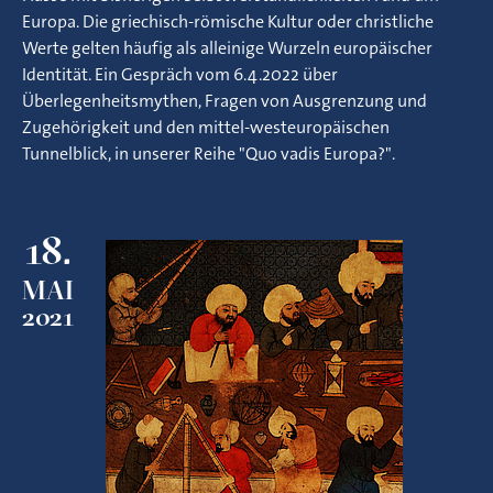
Europa. Die griechisch-römische Kultur oder christliche
Werte gelten häufig als alleinige Wurzeln europäischer
Identität. Ein Gespräch vom 6.4.2022 über
Überlegenheitsmythen, Fragen von Ausgrenzung und
Zugehörigkeit und den mittel-westeuropäischen
Tunnelblick, in unserer Reihe "Quo vadis Europa?".
18.
MAI
2021