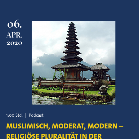
06.
APR.
2020
1:00 Std.
|
Podcast
MUSLIMISCH, MODERAT, MODERN –
RELIGIÖSE PLURALITÄT IN DER