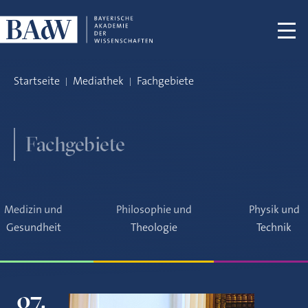
Navigation überspringen
Startseite
Mediathek
Fachgebiete
Fachgebiete
Medizin und
Philosophie und
Physik und
Gesundheit
Theologie
Technik
07.