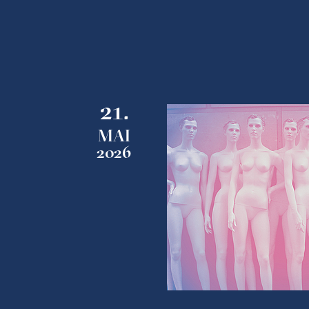
21.
MAI
2026