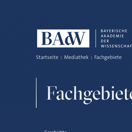
Navigation überspringen
Startseite
Mediathek
Fachgebiete
Fachgebiet