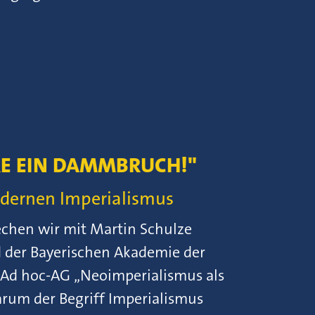
RE EIN DAMMBRUCH!"
odernen Imperialismus
echen wir mit Martin Schulze
d der Bayerischen Akademie der
 Ad hoc-AG „Neoimperialismus als
rum der Begriff Imperialismus