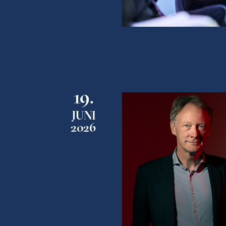
19.
JUNI
2026