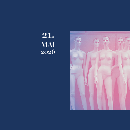
21.
MAI
2026