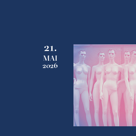
21.
MAI
2026