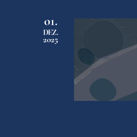
01.
DEZ.
2025