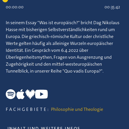
00:00:00
00:35:42
In seinem Essay "Was ist europäisch?" bricht Dag Nikolaus
Hasse mit bisherigen Selbstverständlichkeiten rund um
Europa. Die griechisch-römische Kultur oder christliche
Werte gelten häufig als alleinige Wurzeln europäischer
Identität. Ein Gespräch vom 6.4.2022 über
Überlegenheitsmythen, Fragen von Ausgrenzung und
Zugehörigkeit und den mittel-westeuropäischen
Tunnelblick, in unserer Reihe "Quo vadis Europa?".
FACHGEBIETE:
Philosophie und Theologie
INHALT UND WEITERE INFOS