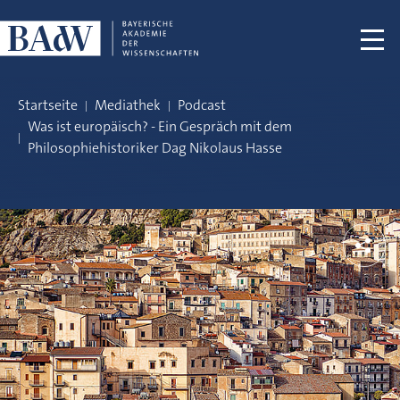
Navigation überspringen
Startseite
Mediathek
Podcast
Was ist europäisch? - Ein Gespräch mit dem
Philosophiehistoriker Dag Nikolaus Hasse