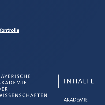
Kontrolle
INHALTE
AKADEMIE