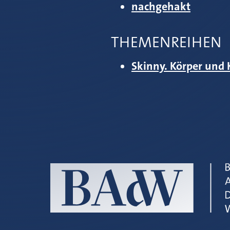
nachgehakt
THEMENREIHEN
Skinny. Körper und 