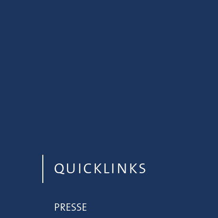
QUICKLINKS
PRESSE