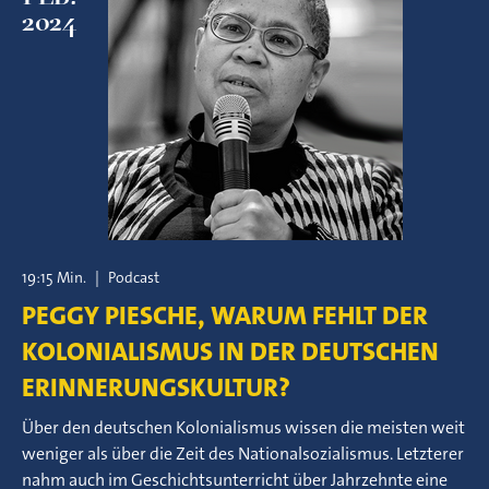
2024
19:15 Min.
|
Podcast
PEGGY PIESCHE, WARUM FEHLT DER
KOLONIALISMUS IN DER DEUTSCHEN
ERINNERUNGSKULTUR?
Über den deutschen Kolonialismus wissen die meisten weit
weniger als über die Zeit des Nationalsozialismus. Letzterer
nahm auch im Geschichtsunterricht über Jahrzehnte eine