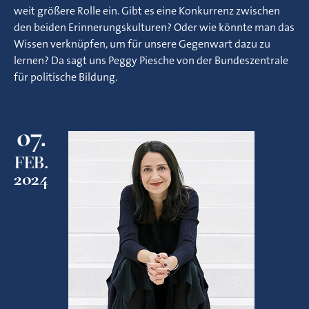
weit größere Rolle ein. Gibt es eine Konkurrenz zwischen
den beiden Erinnerungskulturen? Oder wie könnte man das
Wissen verknüpfen, um für unsere Gegenwart dazu zu
lernen? Da sagt uns Peggy Piesche von der Bundeszentrale
für politische Bildung.
07.
FEB.
2024