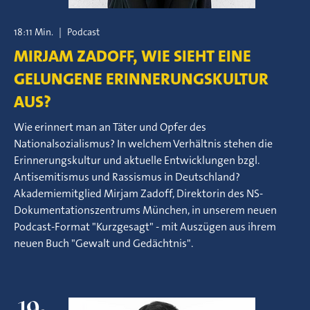
18:11 Min.
|
Podcast
MIRJAM ZADOFF, WIE SIEHT EINE
GELUNGENE ERINNERUNGSKULTUR
AUS?
Wie erinnert man an Täter und Opfer des
Nationalsozialismus? In welchem Verhältnis stehen die
Erinnerungskultur und aktuelle Entwicklungen bzgl.
Antisemitismus und Rassismus in Deutschland?
Akademiemitglied Mirjam Zadoff, Direktorin des NS-
Dokumentationszentrums München, in unserem neuen
Podcast-Format "Kurzgesagt" - mit Auszügen aus ihrem
neuen Buch "Gewalt und Gedächtnis".
19.