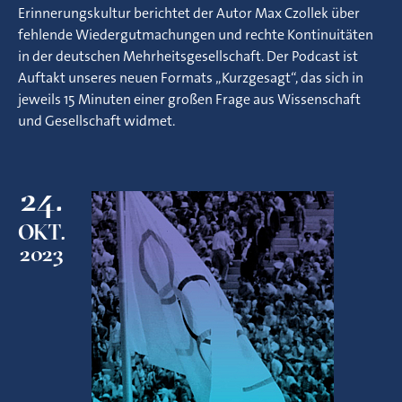
Erinnerungskultur berichtet der Autor Max Czollek über
fehlende Wiedergutmachungen und rechte Kontinuitäten
in der deutschen Mehrheitsgesellschaft. Der Podcast ist
Auftakt unseres neuen Formats „Kurzgesagt“, das sich in
jeweils 15 Minuten einer großen Frage aus Wissenschaft
und Gesellschaft widmet.
24.
OKT.
2023