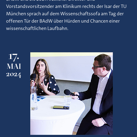
Vorstandsvorsitzender am Klinikum rechts der Isar der TU
München sprach auf dem Wissenschaftssofa am Tag der
offenen Tür der BAdW über Hürden und Chancen einer
wissenschaftlichen Laufbahn.
17.
MAI
2024