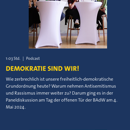
1:03 Std.
|
Podcast
DEMOKRATIE SIND WIR!
Wie zerbrechlich ist unsere freiheitlich-demokratische
Grundordnung heute? Warum nehmen Antisemitismus
und Rassismus immer weiter zu? Darum ging es in der
Paneldiskussion am Tag der offenen Tür der BAdW am 4.
Mai 2024.