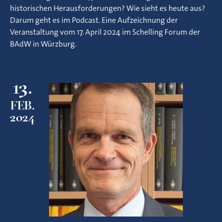
historischen Herausforderungen? Wie sieht es heute aus?
Darum geht es im Podcast. Eine Aufzeichnung der
Veranstaltung vom 17. April 2024 im Schelling Forum der
BAdW in Würzburg.
13.
FEB.
2024