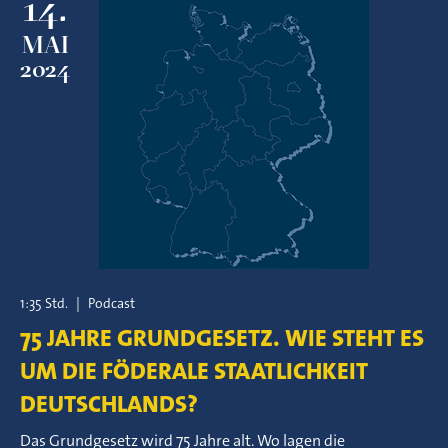
14.
MAI
2024
1:35 Std.
|
Podcast
75 JAHRE GRUNDGESETZ. WIE STEHT ES
UM DIE FÖDERALE STAATLICHKEIT
DEUTSCHLANDS?
Das Grundgesetz wird 75 Jahre alt. Wo lagen die