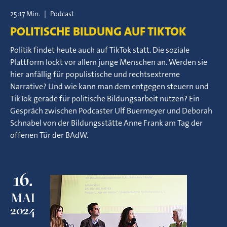
25:17 Min.
|
Podcast
POLITISCHE BILDUNG AUF TIKTOK
Politik findet heute auch auf TikTok statt. Die soziale
Plattform lockt vor allem junge Menschen an. Werden sie
hier anfällig für populistische und rechtsextreme
Narrative? Und wie kann man dem entgegen steuern und
TikTok gerade für politische Bildungsarbeit nutzen? Ein
Gespräch zwischen Podcaster Ulf Buermeyer und Deborah
Schnabel von der Bildungsstätte Anne Frank am Tag der
offenen Tür der BAdW.
16.
MAI
2024