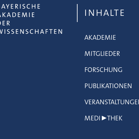
INHALTE
AKADEMIE
MITGLIEDER
FORSCHUNG
PUBLIKATIONEN
VERANSTALTUNGE
MEDI▶THEK