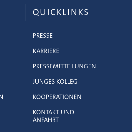
QUICKLINKS
PRESSE
KARRIERE
PRESSEMITTEILUNGEN
JUNGES KOLLEG
N
KOOPERATIONEN
KONTAKT UND
ANFAHRT