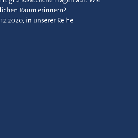
tlichen Raum erinnern?
2.2020, in unserer Reihe