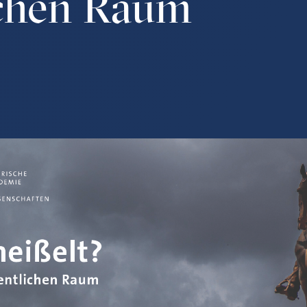
ichen Raum